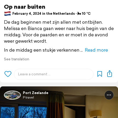
Op naar buiten
February 4, 2024 in the Netherlands ⋅ 🌬 10 °C
De dag beginnen met zijn allen met ontbijten.
Melissa en Bianca gaan weer naar huis begin van de
middag. Voor de paarden en er moet in de avond
weer gewerkt wordt.
In de middag een stukje verkennen
Read more
See translation
Port Zeelande
P travel