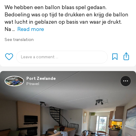
We hebben een ballon blaas spel gedaan.
Bedoeling was op tijd te drukken en krijg de ballon
wat lucht in geblazen op basis van waar je drukt.
Na
Read more
See translation
Port Zeelande
P travel