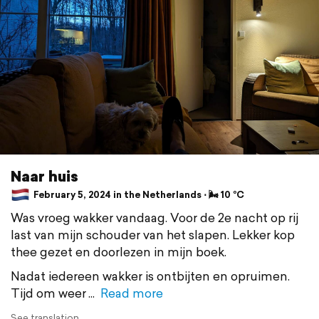
Naar huis
February 5, 2024 in the Netherlands ⋅ 🌬 10 °C
Was vroeg wakker vandaag. Voor de 2e nacht op rij
last van mijn schouder van het slapen. Lekker kop
thee gezet en doorlezen in mijn boek.
Nadat iedereen wakker is ontbijten en opruimen.
Tijd om weer
Read more
See translation