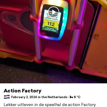
Action Factory
February 2, 2024 in the Netherlands ⋅ 🌬 8 °C
Lekker uitleven in de speelhal de action Factory.