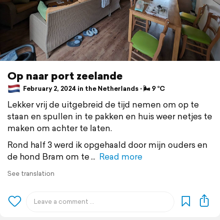
Op naar port zeelande
February 2, 2024 in the Netherlands ⋅ 🌬 9 °C
Lekker vrij de uitgebreid de tijd nemen om op te
staan en spullen in te pakken en huis weer netjes te
maken om achter te laten.
Rond half 3 werd ik opgehaald door mijn ouders en
de hond Bram om te
Read more
See translation