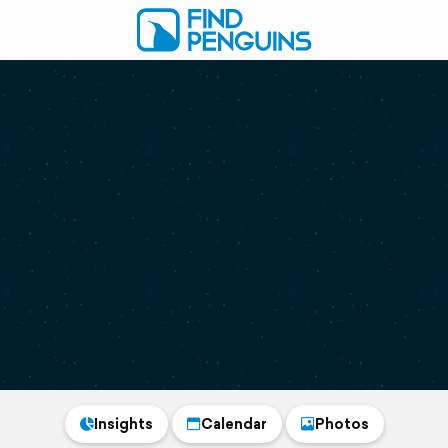
Insights
Calendar
Photos