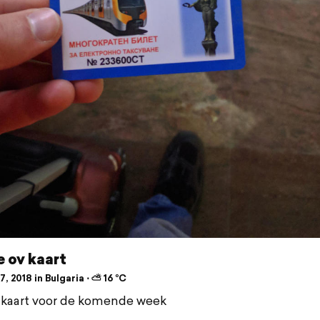
 ov kaart
, 2018 in Bulgaria ⋅ ⛅ 16 °C
 kaart voor de komende week