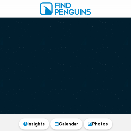
Insights
Calendar
Photos