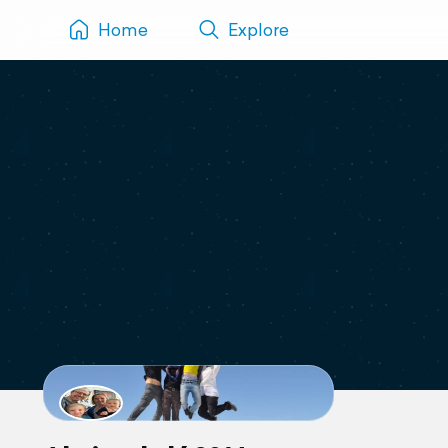
Home
Explore