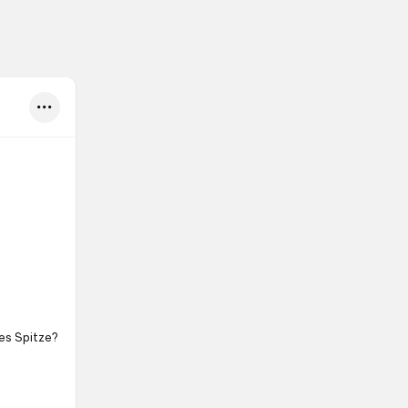
es Spitze?