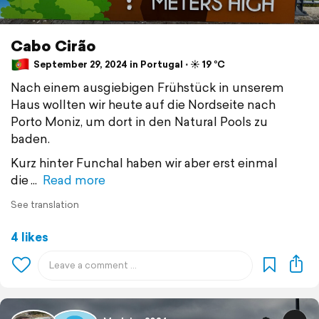
Cabo Cirão
September 29, 2024 in Portugal ⋅ ☀️ 19 °C
Nach einem ausgiebigen Frühstück in unserem
Haus wollten wir heute auf die Nordseite nach
Porto Moniz, um dort in den Natural Pools zu
baden.
Kurz hinter Funchal haben wir aber erst einmal
die
Read more
See translation
4 likes