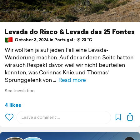
Levada do Risco & Levada das 25 Fontes
October 3, 2024 in Portugal ⋅ ☀️ 23 °C
Wir wollten ja auf jeden Fall eine Levada-
Wanderung machen. Auf der anderen Seite hatten
wir auch Respekt davor, weil wir nicht beurteilen
konnten, was Corinnas Knie und Thomas‘
Sprunggelenk von
Read more
See translation
4 likes