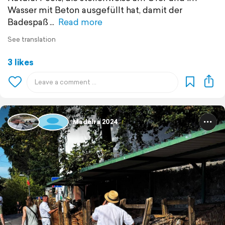
Wasser mit Beton ausgefüllt hat, damit der
Badespaß
Read more
See translation
3 likes
Madeira 2024