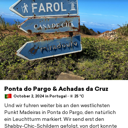
Ponta do Pargo & Achadas da Cruz
October 2, 2024 in Portugal ⋅ ☀️ 25 °C
Und wir fuhren weiter bis an den westlichsten
Punkt Madeiras in Ponta do Pargo, den natürlich
ein Leuchtturm markiert. Wir send erst den
Shabby-Chic-Schildern gefolgt, von dort konnte