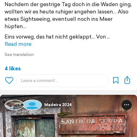
Nachdem der gestrige Tag doch in die Waden ging,
wollten wir es heute ruhiger angehen lassen… Also
etwas Sightseeing, eventuell noch ins Meer
hüpfen…
Eins vorweg, das hat nicht geklappt… Von
Read more
See translation
4 likes
Madeira 2024