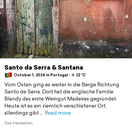
Santo da Serra & Santana
October 1, 2024 in Portugal ⋅ ☀️ 22 °C
Vom Osten ging es weiter in die Berge Richtung
Santo de Serra. Dort hat die englische Familie
Blandy das erste Weingut Madeiras gegründet.
Heute ist es ein ziemlich verschlafener Ort,
allerdings gibt
Read more
See translation