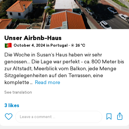
Unser Airbnb-Haus
October 4, 2024 in Portugal ⋅ ☀️ 26 °C
Die Woche in Susan‘s Haus haben wir sehr
genossen… Die Lage war perfekt - ca. 800 Meter bis
zur Altstadt, Meerblick vom Balkon, jede Menge
Sitzgelegenheiten auf den Terrassen, eine
komplette
Read more
See translation
3 likes