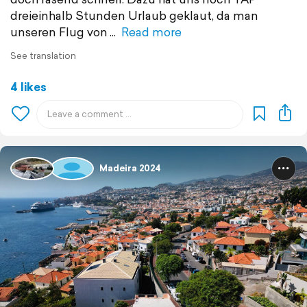
dreieinhalb Stunden Urlaub geklaut, da man
unseren Flug von
Read more
See translation
4 likes
Madeira 2024