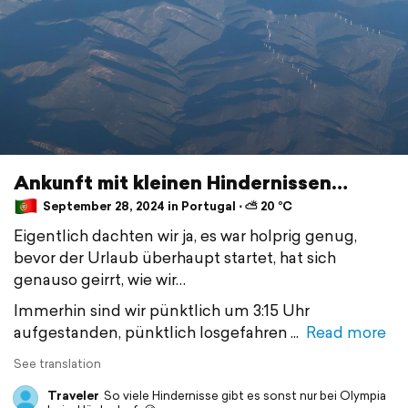
Ankunft mit kleinen Hindernissen…
September 28, 2024 in Portugal ⋅ ⛅ 20 °C
Eigentlich dachten wir ja, es war holprig genug,
bevor der Urlaub überhaupt startet, hat sich
genauso geirrt, wie wir…
Immerhin sind wir pünktlich um 3:15 Uhr
aufgestanden, pünktlich losgefahren
Read more
See translation
Traveler
So viele Hindernisse gibt es sonst nur bei Olympia