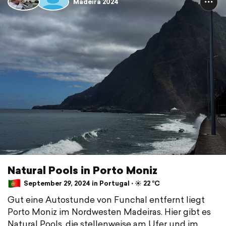
Madeira 2024
Natural Pools in Porto Moniz
September 29, 2024 in Portugal ⋅ ☀️ 22 °C
Gut eine Autostunde von Funchal entfernt liegt
Porto Moniz im Nordwesten Madeiras. Hier gibt es
Natural Pools, die stellenweise am Ufer und im