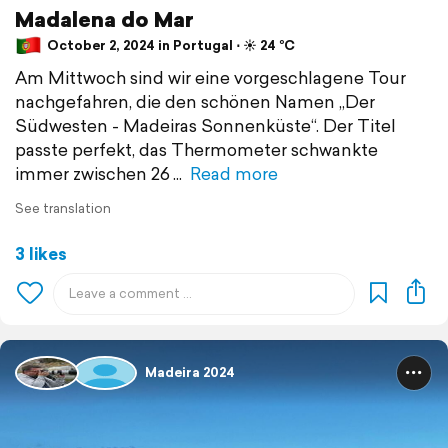
Madalena do Mar
October 2, 2024 in Portugal ⋅ ☀️ 24 °C
Am Mittwoch sind wir eine vorgeschlagene Tour
nachgefahren, die den schönen Namen „Der
Südwesten - Madeiras Sonnenküste“. Der Titel
passte perfekt, das Thermometer schwankte
immer zwischen 26
Read more
See translation
3 likes
Madeira 2024