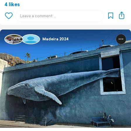
4 likes
Madeira 2024