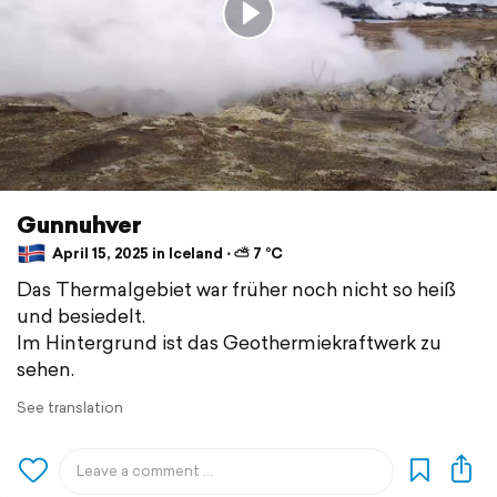
Gunnuhver
April 15, 2025 in Iceland ⋅ ⛅ 7 °C
Das Thermalgebiet war früher noch nicht so heiß
und besiedelt.
Im Hintergrund ist das Geothermiekraftwerk zu
sehen.
See translation