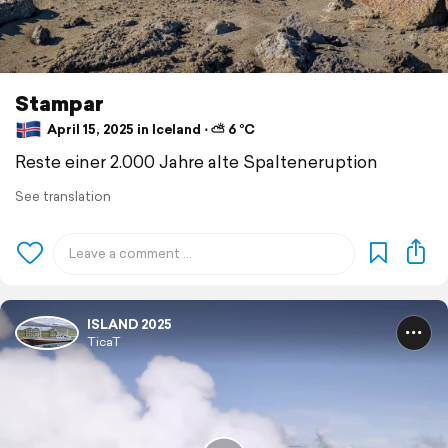
Stampar
April 15, 2025 in Iceland ⋅ ⛅ 6 °C
Reste einer 2.000 Jahre alte Spalteneruption
See translation
ISLAND 2025
TicaT