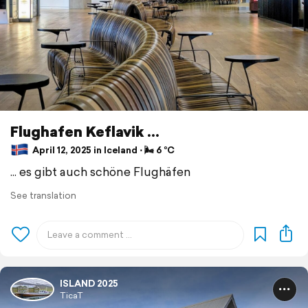
Flughafen Keflavik ...
April 12, 2025 in Iceland ⋅ 🌬 6 °C
... es gibt auch schöne Flughäfen
See translation
ISLAND 2025
TicaT