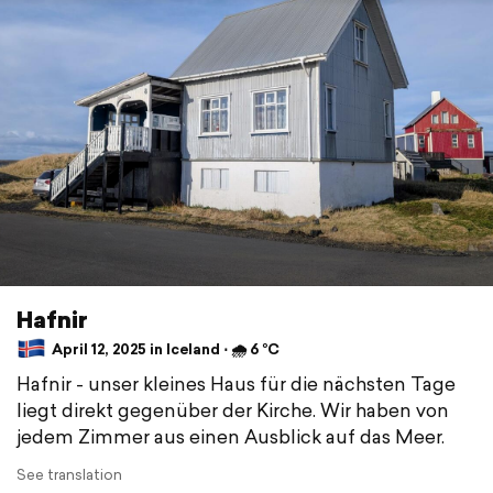
Hafnir
April 12, 2025 in Iceland ⋅ 🌧 6 °C
Hafnir - unser kleines Haus für die nächsten Tage
liegt direkt gegenüber der Kirche. Wir haben von
jedem Zimmer aus einen Ausblick auf das Meer.
See translation