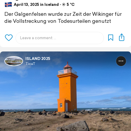
April 13, 2025 in Iceland ⋅ ☀️ 5 °C
Der Galgenfelsen wurde zur Zeit der Wikinger für
die Vollstreckung von Todesurteilen genutzt
ISLAND 2025
TicaT