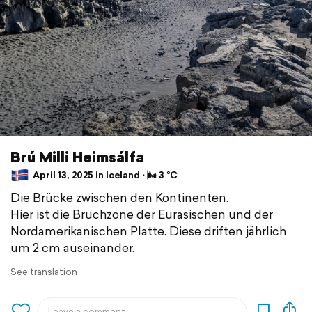
Brú Milli Heimsálfa
April 13, 2025 in Iceland ⋅ 🌬 3 °C
Die Brücke zwischen den Kontinenten.
Hier ist die Bruchzone der Eurasischen und der
Nordamerikanischen Platte. Diese driften jährlich
um 2 cm auseinander.
See translation