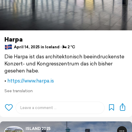
Harpa
April 14, 2025 in Iceland ⋅ 🌬 2 °C
Die Harpa ist das architektonisch beeindruckenste
Konzert- und Kongresszentrum das ich bisher
gesehen habe.
•
https://www.harpa.is
See translation
ISLAND 2025