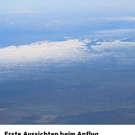
Erste Aussichten beim Anflug