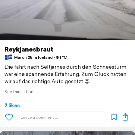
Reykjanesbraut
March 28 in Iceland ⋅ ❄️ 1 °C
Die fahrt nach Seltjarnes durch den Schneesturm
war eine spannende Erfahrung. Zum Glück hatten
wir auf das richtige Auto gesetzt 😉
See translation
2 likes