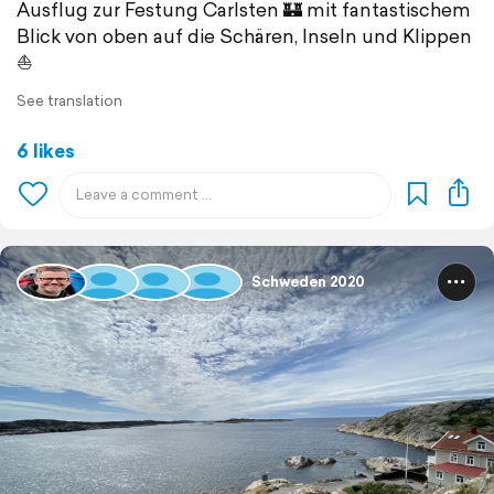
Ausflug zur Festung Carlsten 🏰 mit fantastischem
Blick von oben auf die Schären, Inseln und Klippen
⛵️
See translation
6 likes
Schweden 2020