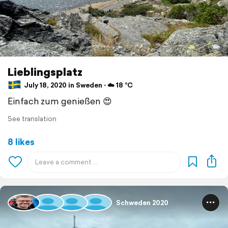
Lieblingsplatz
July 18, 2020 in Sweden ⋅ ☁️ 18 °C
Einfach zum genießen 😍
See translation
8 likes
Schweden 2020