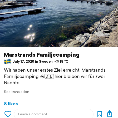
Marstrands Familjecamping
July 17, 2020 in Sweden ⋅ ⛅ 18 °C
Wir haben unser erstes Ziel erreicht: Marstrands
Familjecamping ☀️🇸🇪 hier bleiben wir für zwei
Nächte.
See translation
8 likes