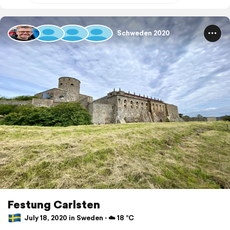
Schweden 2020
Festung Carlsten
July 18, 2020 in Sweden ⋅ ☁️ 18 °C