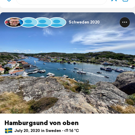
Schweden 2020
Hamburgsund von oben
July 20, 2020 in Sweden ⋅ ⛅ 16 °C