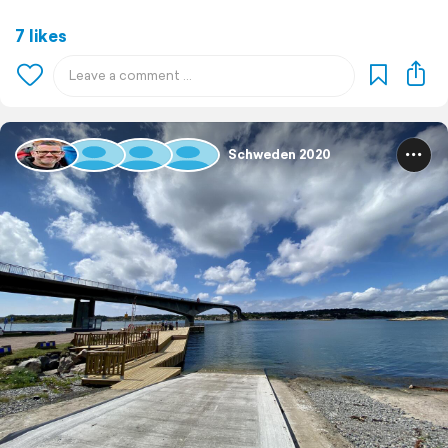
7 likes
Schweden 2020