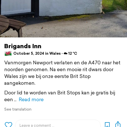
Brigands Inn
October 5, 2024 in Wales ⋅ ☁️ 12 °C
Vanmorgen Newport verlaten en de A470 naar het
noorden genomen. Na een mooie rit dwars door
Wales zijn we bij onze eerste Brit Stop
aangekomen.
Door lid te worden van Brit Stops kan je gratis bij
een
Read more
See translation