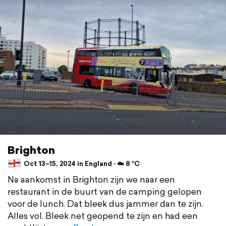
Brighton
Oct 13–15, 2024 in England ⋅ ☁️ 8 °C
Na aankomst in Brighton zijn we naar een
restaurant in de buurt van de camping gelopen
voor de lunch. Dat bleek dus jammer dan te zijn.
Alles vol. Bleek net geopend te zijn en had een