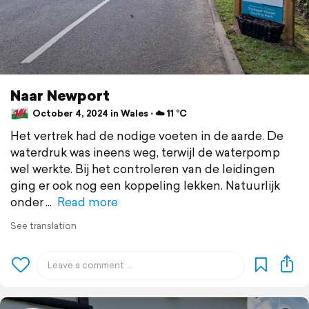
Naar Newport
October 4, 2024 in Wales ⋅ ☁️ 11 °C
Het vertrek had de nodige voeten in de aarde. De
waterdruk was ineens weg, terwijl de waterpomp
wel werkte. Bij het controleren van de leidingen
ging er ook nog een koppeling lekken. Natuurlijk
onder
Read more
See translation