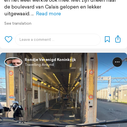
de boulevard van Calais gelopen en lekker
uitgewaaid.
Read more
See translation
Rondje Verenigd Koninkrijk
Travelling Around