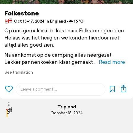
Folkestone
Oct 15–17, 2024 in England ⋅ ☁️ 16 °C
Op ons gemak via de kust naar Folkstone gereden.
Helaas was het heiig en we konden hierdoor niet
altijd alles goed zien.
Na aankomst op de camping alles neergezet.
Lekker pannenkoeken klaar gemaakt
Read more
See translation
Trip end
October 18, 2024