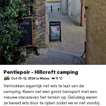
Pentlepoir - Hillcroft camping
Oct 10–12, 2024 in Wales ⋅ ☁️ 11 °C
Vertrokken eigenlijk net iets te laat van de
camping. Kwam net een groot transport met een
nieuwe stacaravan het terrein op. Gelukkig waren
ze bereid iets door te rijden zodat we er net voorbij