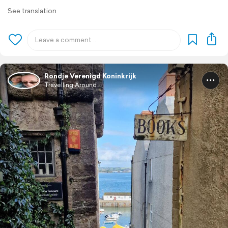
See translation
Rondje Verenigd Koninkrijk
Travelling Around