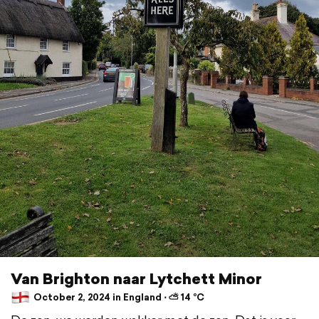
Van Brighton naar Lytchett Minor
October 2, 2024 in England ⋅ ⛅ 14 °C