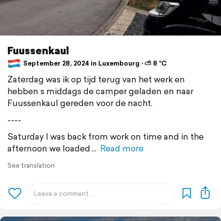
Fuussenkaul
September 28, 2024 in Luxembourg ⋅ ⛅ 8 °C
Zaterdag was ik op tijd terug van het werk en
hebben s middags de camper geladen en naar
Fuussenkaul gereden voor de nacht.
----
Saturday I was back from work on time and in the
afternoon we loaded
Read more
See translation