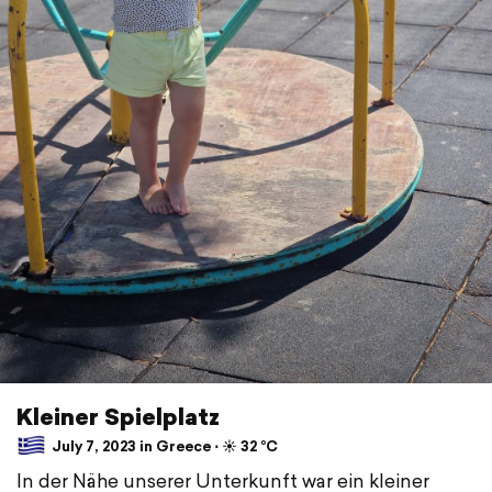
Kleiner Spielplatz
July 7, 2023 in Greece ⋅ ☀️ 32 °C
In der Nähe unserer Unterkunft war ein kleiner