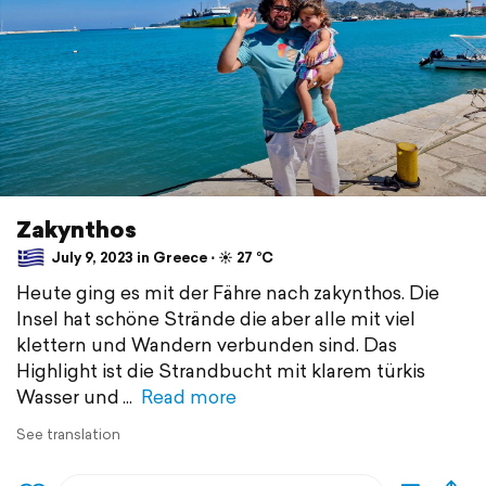
Zakynthos
July 9, 2023 in Greece ⋅ ☀️ 27 °C
Heute ging es mit der Fähre nach zakynthos. Die
Insel hat schöne Strände die aber alle mit viel
klettern und Wandern verbunden sind. Das
Highlight ist die Strandbucht mit klarem türkis
Wasser und
Read more
See translation