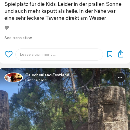
Spielplatz für die Kids. Leider in der prallen Sonne
und auch mehr kaputt als heile. In der Nähe war
eine sehr leckere Taverne direkt am Wasser.
💚
See translation
Griechenland Festland
Sabrina Krehl