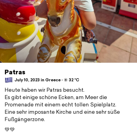
Patras
July 10, 2023 in Greece ⋅ ☀️ 32 °C
Heute haben wir Patras besucht.
Es gibt einige schöne Ecken, am Meer die
Promenade mit einem echt tollen Spielplatz.
Eine sehr imposante Kirche und eine sehr süße
Fußgängerzone.
💚💚