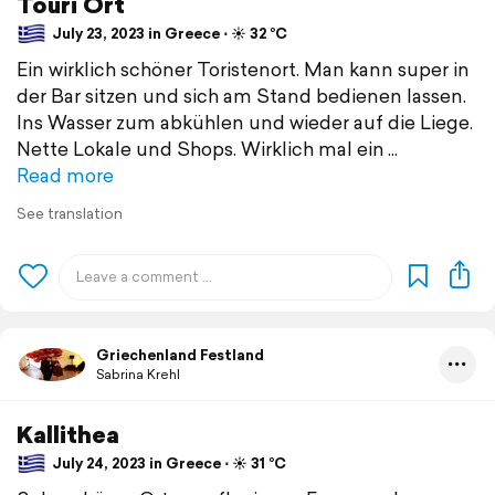
Touri Ort
July 23, 2023 in Greece ⋅ ☀️ 32 °C
Ein wirklich schöner Toristenort. Man kann super in
der Bar sitzen und sich am Stand bedienen lassen.
Ins Wasser zum abkühlen und wieder auf die Liege.
Nette Lokale und Shops. Wirklich mal ein
Read more
See translation
Griechenland Festland
Sabrina Krehl
Kallithea
July 24, 2023 in Greece ⋅ ☀️ 31 °C