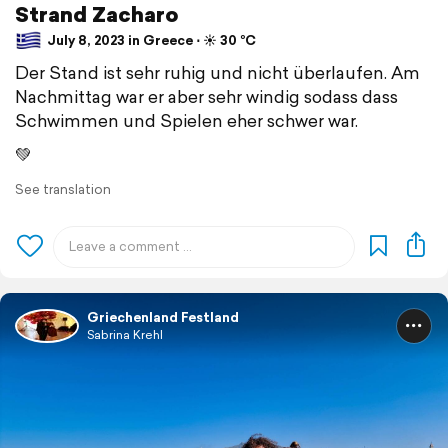
Strand Zacharo
July 8, 2023 in Greece ⋅ ☀️ 30 °C
Der Stand ist sehr ruhig und nicht überlaufen. Am
Nachmittag war er aber sehr windig sodass dass
Schwimmen und Spielen eher schwer war.
💚
See translation
Griechenland Festland
Sabrina Krehl