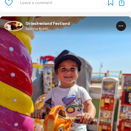
Griechenland Festland
Sabrina Krehl