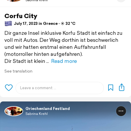
Corfu City
July 17, 2023 in Greece ⋅ ☀️ 32 °C
Dir ganze Insel inklusive Korfu Stadt ist einfach zu
voll mit Autos. Der Weg dorthin ist beschwerlich
und wir hatten erstmal einen Auffahrunfall
(motorroller hinten aufgefahren).
Dir Stadt ist klein
Read more
See translation
Griechenland Festland
Sabrina Krehl