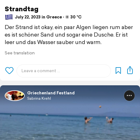
Strandtag
July 22, 2023 in Greece ⋅ ☀️ 30 °C
Der Strand ist okay, ein paar Algen liegen rum aber
es ist schöner Sand und sogar eine Dusche. Er ist
leer und das Wasser sauber und warm.
See translation
Griechenland Festland
Sabrina Krehl