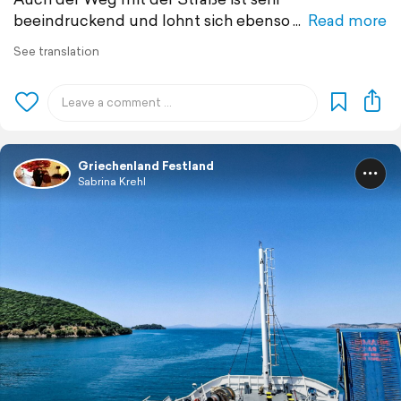
beeindruckend und lohnt sich ebenso
Read more
See translation
Griechenland Festland
Sabrina Krehl