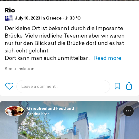
Rio
July 10, 2023 in Greece ⋅ ☀️ 33 °C
Der kleine Ort ist bekannt durch die Imposante
Brücke. Viele niedliche Tavernen aber wir waren
nur für den Blick auf die Brücke dort und es hat
sich echt gelohnt.
Dort kann man auch unmittelbar
Read more
See translation
Griechenland Festland
Sabrina Krehl