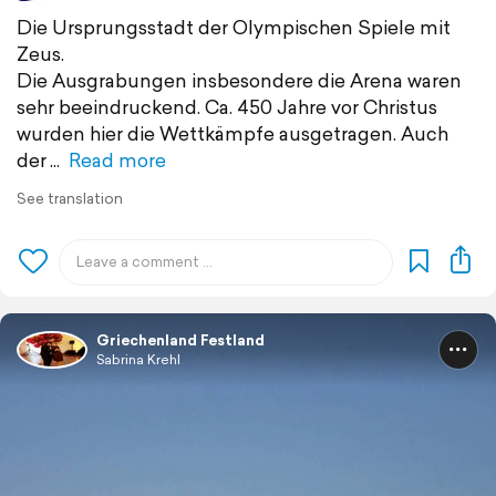
Die Ursprungsstadt der Olympischen Spiele mit
Zeus.
Die Ausgrabungen insbesondere die Arena waren
sehr beeindruckend. Ca. 450 Jahre vor Christus
wurden hier die Wettkämpfe ausgetragen. Auch
der
Read more
See translation
Griechenland Festland
Sabrina Krehl