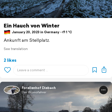
Ein Hauch von Winter
January 20, 2023 in Germany ⋅ ⛅ 1 °C
Ankunft am Stellplatz.
See translation
2 likes
Forellenhof Diebach
Der Womofahrer