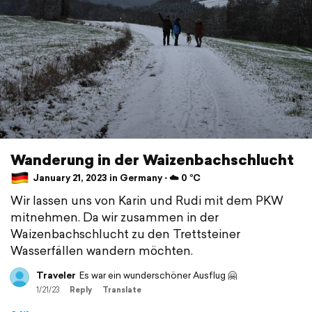
Wanderung in der Waizenbachschlucht
January 21, 2023 in Germany ⋅ ☁️ 0 °C
Wir lassen uns von Karin und Rudi mit dem PKW
mitnehmen. Da wir zusammen in der
Waizenbachschlucht zu den Trettsteiner
Wasserfällen wandern möchten.
Traveler
Es war ein wunderschöner Ausflug 🤗
1/21/23
Reply
Translate