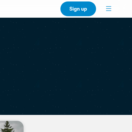
Sign up