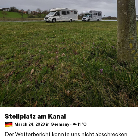
Stellplatz am Kanal
March 24, 2023 in Germany ⋅ ☁️ 11 °C
Der Wetterbericht konnte uns nicht abschrecken.