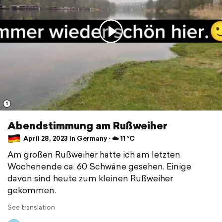
1
Abendstimmung am Rußweiher
April 28, 2023 in Germany ⋅ ☁️ 11 °C
Am großen Rußweiher hatte ich am letzten
Wochenende ca. 60 Schwäne gesehen. Einige
davon sind heute zum kleinen Rußweiher
gekommen.
See translation