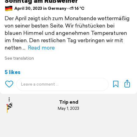
Sonntag am Rußweiher
April 30, 2023 in Germany ⋅ ⛅ 16 °C
Der April zeigt sich zum Monatsende wettermäßig
von seiner besten Seite. Wir frühstücken bei
blauen Himmel und angenehmen Temperaturen
im freien. Den restlichen Tag verbringen wir mit
netten
Read more
See translation
5 likes
Trip end
May 1, 2023