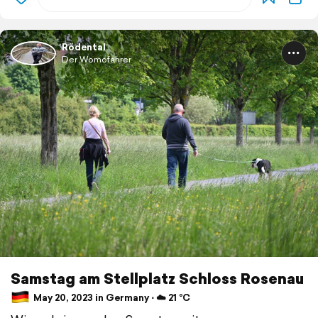
Rödental
Der Womofahrer
Samstag am Stellplatz Schloss Rosenau
May 20, 2023 in Germany ⋅ ☁️ 21 °C