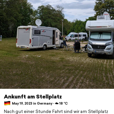
Ankunft am Stellplatz
May 19, 2023 in Germany ⋅ ☁️ 18 °C
Nach gut einer Stunde Fahrt sind wir am Stellplatz