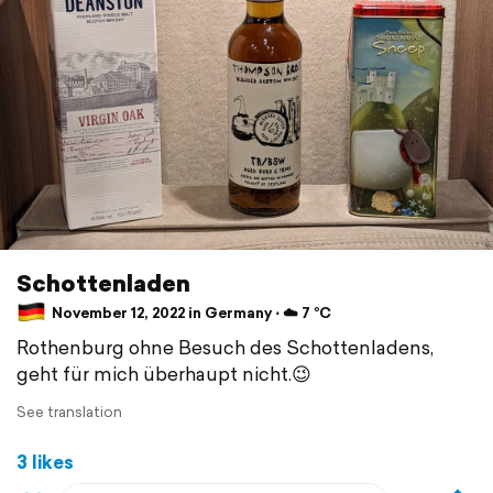
Schottenladen
November 12, 2022 in Germany ⋅ ☁️ 7 °C
Rothenburg ohne Besuch des Schottenladens,
geht für mich überhaupt nicht.😉
See translation
3 likes