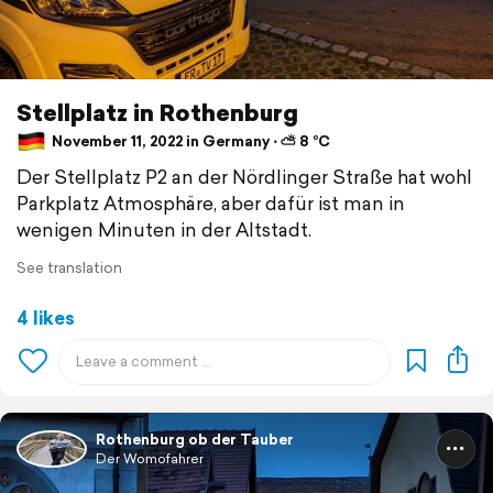
Stellplatz in Rothenburg
November 11, 2022 in Germany ⋅ ⛅ 8 °C
Der Stellplatz P2 an der Nördlinger Straße hat wohl
Parkplatz Atmosphäre, aber dafür ist man in
wenigen Minuten in der Altstadt.
See translation
4 likes
Rothenburg ob der Tauber
Der Womofahrer