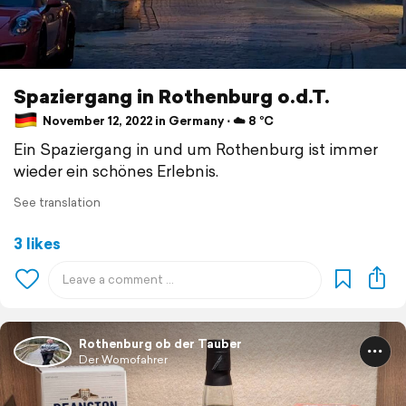
Spaziergang in Rothenburg o.d.T.
November 12, 2022 in Germany ⋅ ☁️ 8 °C
Ein Spaziergang in und um Rothenburg ist immer
wieder ein schönes Erlebnis.
See translation
3 likes
Rothenburg ob der Tauber
Der Womofahrer