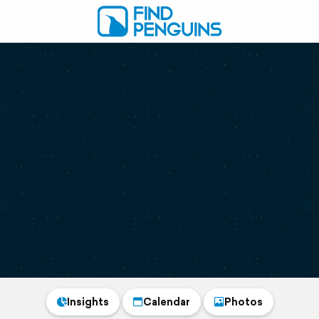
Insights
Calendar
Photos