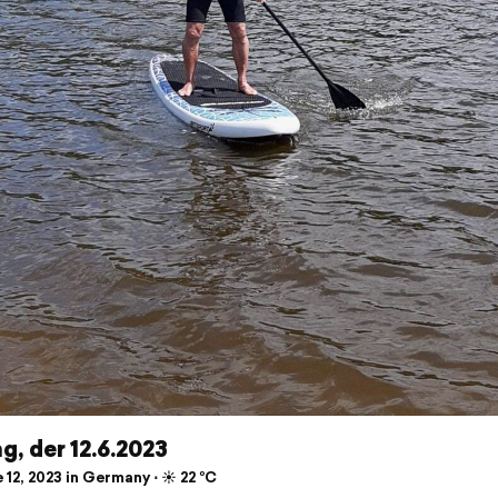
, der 12.6.2023
12, 2023 in Germany ⋅ ☀️ 22 °C