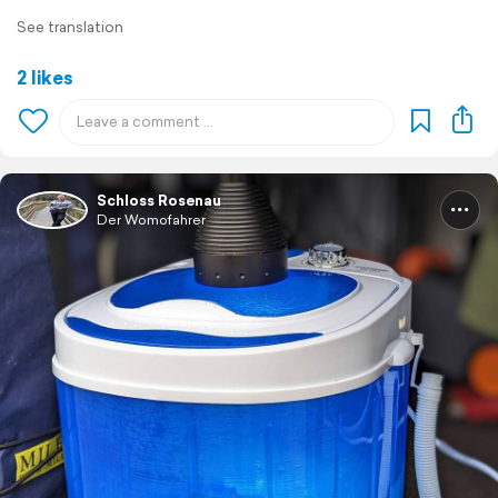
See translation
2 likes
Schloss Rosenau
Der Womofahrer