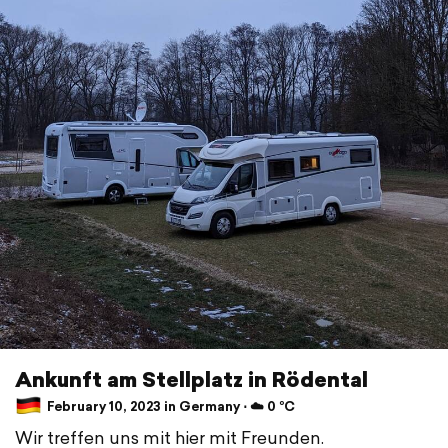
Ankunft am Stellplatz in Rödental
February 10, 2023 in Germany ⋅ ☁️ 0 °C
Wir treffen uns mit hier mit Freunden.