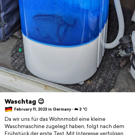
Waschtag 😉
February 11, 2023 in Germany ⋅ ☁️ 3 °C
Da wir uns für das Wohnmobil eine kleine
Waschmaschine zugelegt haben, folgt nach dem
Frühstück der erste Test. Mit Interesse verfolgen