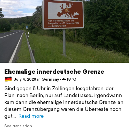
Ehemalige innerdeutsche Grenze
July 4, 2020 in Germany ⋅ ☁️ 18 °C
Sind gegen 8 Uhr in Zellingen losgefahren, der
Plan, nach Berlin, nur auf Landstrasse.. irgendwann
kam dann die ehemalige Innerdeutsche Grenze, an
diesem Grenzübergang waren die Überreste noch
gut
Read more
See translation