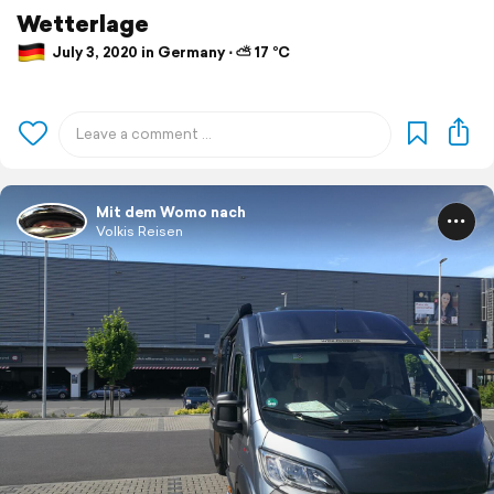
Wetterlage
July 3, 2020 in Germany ⋅ ⛅ 17 °C
Mit dem Womo nach
Volkis Reisen