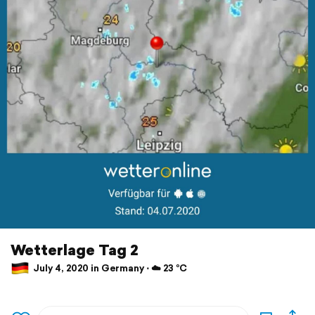
Wetterlage Tag 2
July 4, 2020 in Germany ⋅ ☁️ 23 °C