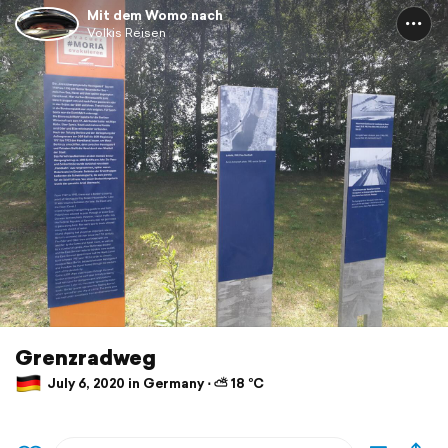
Mit dem Womo nach
Volkis Reisen
Grenzradweg
July 6, 2020 in Germany ⋅ ⛅ 18 °C