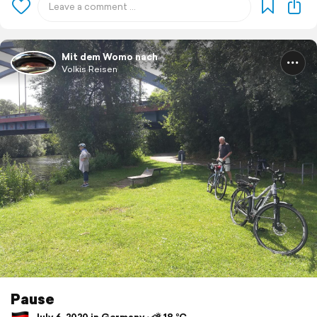
Mit dem Womo nach
Volkis Reisen
Pause