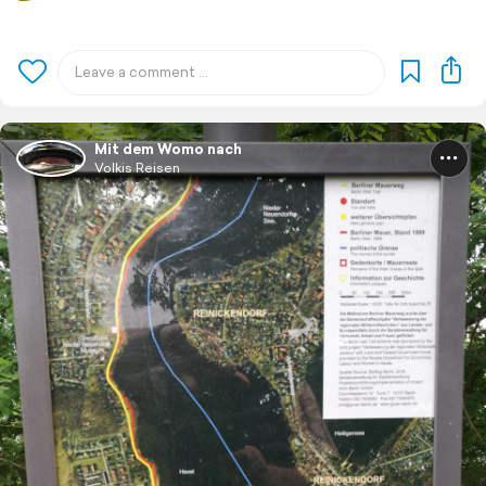
Mit dem Womo nach
Volkis Reisen