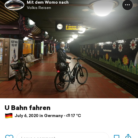
Mit dem Womo nach
Volkis Reisen
U Bahn fahren
July 6, 2020 in Germany ⋅ ⛅ 17 °C