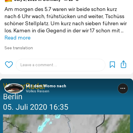
Am morgen des 5.7 waren wir beide schon kurz
nach 6 Uhr wach, frühstücken und weiter, Tschüss
schöner Stellplatz. Um kurz nach sieben führen wir
los. Kamen in die Gegend in der wir 17 schon mit
Read more
See translation
Mit dem Womo nach
Volkis Reisen