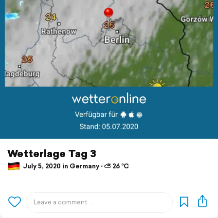
Wetterlage Tag 3
July 5, 2020 in Germany ⋅ ⛅ 26 °C