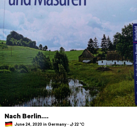
Nach Berlin....
June 24, 2020 in Germany ⋅ 🌙 22 °C