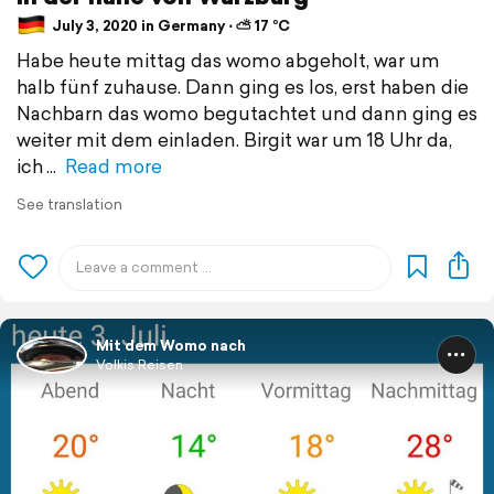
July 3, 2020 in Germany ⋅ ⛅ 17 °C
Habe heute mittag das womo abgeholt, war um
halb fünf zuhause. Dann ging es los, erst haben die
Nachbarn das womo begutachtet und dann ging es
weiter mit dem einladen. Birgit war um 18 Uhr da,
ich
Read more
See translation
Mit dem Womo nach
Volkis Reisen