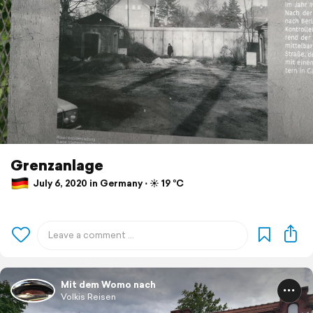
Grenzanlage
July 6, 2020 in Germany ⋅ ☀️ 19 °C
Mit dem Womo nach
Volkis Reisen