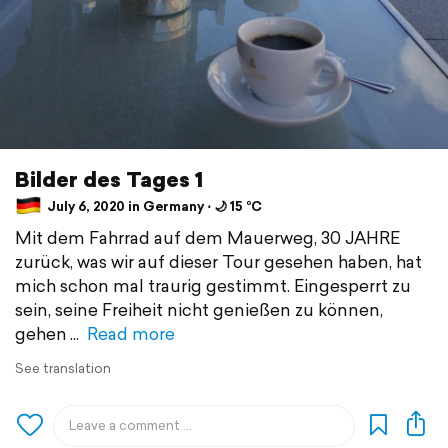
Bilder des Tages 1
July 6, 2020 in Germany ⋅ 🌙 15 °C
Mit dem Fahrrad auf dem Mauerweg, 30 JAHRE
zurück, was wir auf dieser Tour gesehen haben, hat
mich schon mal traurig gestimmt. Eingesperrt zu
sein, seine Freiheit nicht genießen zu können,
gehen
Read more
See translation