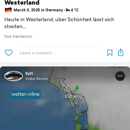
Westerland
March 3, 2025 in Germany ⋅ 🌬 6 °C
Heute in Westerland, über Schönheit lässt sich
streiten....
See translation
Sylt
Volkis Reisen