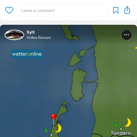
Sylt
Volkis Reisen