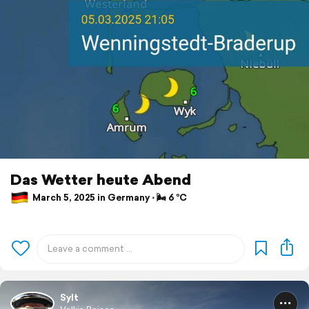
Das Wetter heute Abend
March 5, 2025 in Germany ⋅ 🌬 6 °C
Sylt