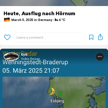
Heute, Ausflug nach Hörnum
March 5, 2025 in Germany ⋅ 🌬 6 °C
Sylt
Volkis Reisen