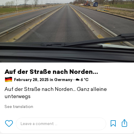
Auf der Straße nach Norden...
February 28, 2025 in Germany ⋅ ☁️ 6 °C
Auf der Straße nach Norden... Ganz alleine
unterwegs
See translation