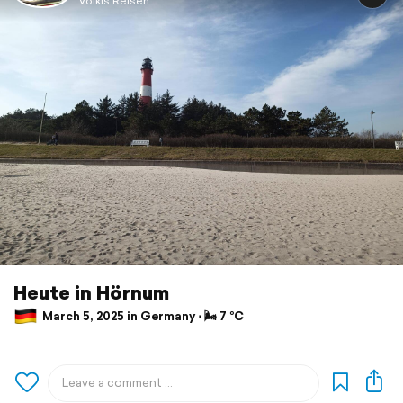
Volkis Reisen
Heute in Hörnum
March 5, 2025 in Germany ⋅ 🌬 7 °C