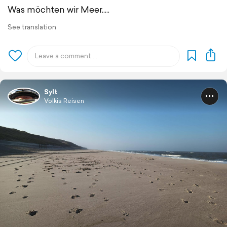
Was möchten wir Meer.....
See translation
Sylt
Volkis Reisen