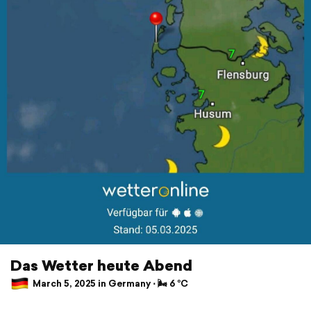
Das Wetter heute Abend
March 5, 2025 in Germany ⋅ 🌬 6 °C