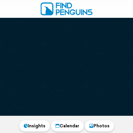
Insights
Calendar
Photos