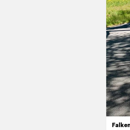
Falken