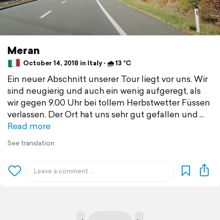
Meran
October 14, 2018 in Italy ⋅ 🌧 13 °C
Ein neuer Abschnitt unserer Tour liegt vor uns. Wir
sind neugierig und auch ein wenig aufgeregt, als
wir gegen 9.00 Uhr bei tollem Herbstwetter Füssen
verlassen. Der Ort hat uns sehr gut gefallen und
Read more
See translation