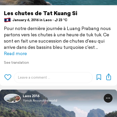
Les chutes de Tat Kuang Si
January 6, 2016 in Laos ⋅ 🌙 23 °C
Pour notre dernière journée à Luang Prabang nous
partons vers les chutes à une heure de tuk tuk. Ce
sont en fait une succession de chutes d'eau qui
arrive dans des bassins bleu turquoise c'est
Read more
See translation
Laos 2016
Yorick Aroundtheworld