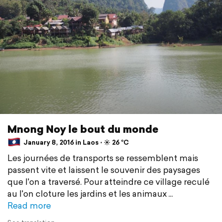
Mnong Noy le bout du monde
January 8, 2016 in Laos ⋅ ☀️ 26 °C
Les journées de transports se ressemblent mais
passent vite et laissent le souvenir des paysages
que l'on a traversé. Pour atteindre ce village reculé
au l'on cloture les jardins et les animaux
Read more