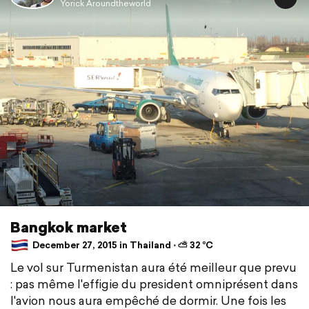
Yorick Aroundtheworld
Bangkok market
December 27, 2015 in Thailand ⋅ ⛅ 32 °C
Le vol sur Turmenistan aura été meilleur que prevu
: pas même l'effigie du president omniprésent dans
l'avion nous aura empêché de dormir. Une fois les