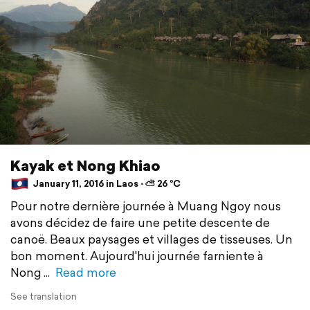
Kayak et Nong Khiao
January 11, 2016 in Laos ⋅ ⛅ 26 °C
Pour notre dernière journée à Muang Ngoy nous
avons décidez de faire une petite descente de
canoë. Beaux paysages et villages de tisseuses. Un
bon moment. Aujourd'hui journée farniente à
Nong
Read more
See translation