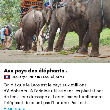
Aux pays des éléphants...
January 5, 2016 in Laos ⋅ ⛅ 24 °C
On dit que le Laos est le pays aux millions
d'éléphants... A l'origine utilisé dans les plantations
de teck, leur dressage est cruel car naturellement,
l'éléphant de craint pas l'homme. Pas mal
Read more