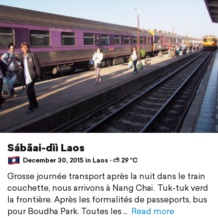
Sábãai-dìì Laos
December 30, 2015 in Laos ⋅ ⛅ 29 °C
Grosse journée transport après la nuit dans le train
couchette, nous arrivons à Nang Chaï. Tuk-tuk verd
la frontière. Après les formalités de passeports, bus
pour Boudha Park. Toutes les
Read more