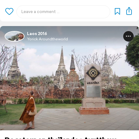
Laos 2016
Yorick Aroundtheworld