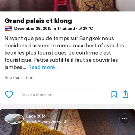
Grand palais et klong
December 28, 2015 in Thailand ⋅ 🌙 29 °C
N'ayant que peu de temps sur Bangkok nous
décidons d'assurer le menu maxi best of avec les
lieux les plus touristiques. Je confirme c'est
touristique. Petite subtilité il faut se couvrir les
jambes
Read more
See translation
Laos 2016
Yorick Aroundtheworld