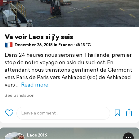
Va voir Laos si j'y suis
December 26, 2015 in France ⋅ ⛅ 13 °C
Dans 24 heures nous serons en Thaïlande, premier
stop de notre voyage en asie du sud-est. En
attendant nous transitons gentiment de Clermont
vers Paris de Paris vers Ashkabad (sic) de Ashkabad
vers
Read more
See translation
Laos 2016