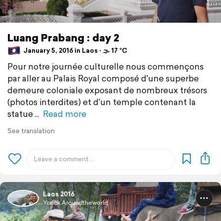
Luang Prabang : day 2
January 5, 2016 in Laos ⋅ 🌫 17 °C
Pour notre journée culturelle nous commençons
par aller au Palais Royal composé d'une superbe
demeure coloniale exposant de nombreux trésors
(photos interdites) et d'un temple contenant la
statue
Read more
See translation
Laos 2016
Yorick Aroundtheworld