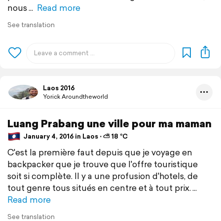
nous
Read more
See translation
Laos 2016
Yorick Aroundtheworld
Luang Prabang une ville pour ma maman
January 4, 2016 in Laos ⋅ ⛅ 18 °C
C'est la première faut depuis que je voyage en
backpacker que je trouve que l'offre touristique
soit si complète. Il y a une profusion d'hotels, de
tout genre tous situés en centre et à tout prix.
Read more
See translation