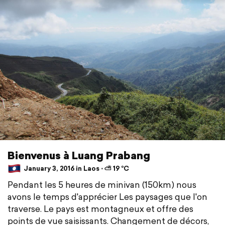
Bienvenus à Luang Prabang
January 3, 2016 in Laos ⋅ ⛅ 19 °C
Pendant les 5 heures de minivan (150km) nous
avons le temps d'apprécier Les paysages que l'on
traverse. Le pays est montagneux et offre des
points de vue saisissants. Changement de décors,