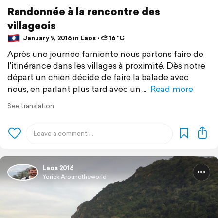
Randonnée à la rencontre des
villageois
January 9, 2016 in Laos ⋅ ⛅ 16 °C
Après une journée farniente nous partons faire de
l'itinérance dans les villages à proximité. Dès notre
départ un chien décide de faire la balade avec
nous, en parlant plus tard avec un
Read more
See translation
Laos 2016
Yorick Aroundtheworld