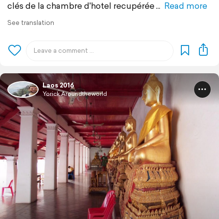
clés de la chambre d'hotel recupérée
Read more
See translation
Laos 2016
Yorick Aroundtheworld