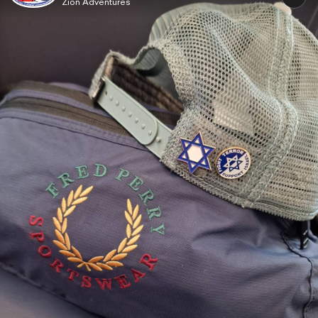
Zion Adventures