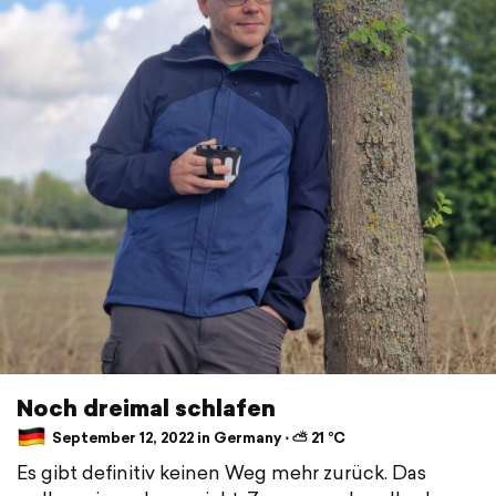
Noch dreimal schlafen
September 12, 2022 in Germany ⋅ ⛅ 21 °C
Es gibt definitiv keinen Weg mehr zurück. Das