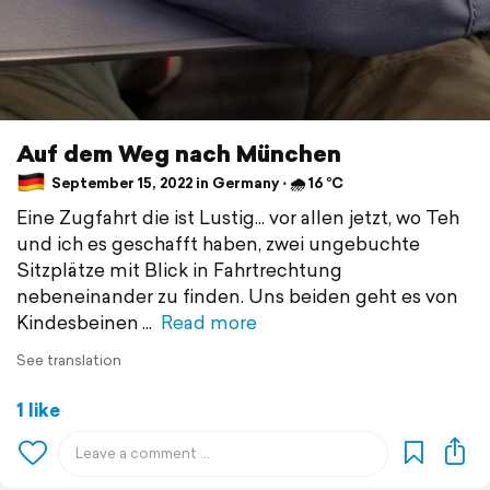
Auf dem Weg nach München
September 15, 2022 in Germany ⋅ 🌧 16 °C
Eine Zugfahrt die ist Lustig... vor allen jetzt, wo Teh
und ich es geschafft haben, zwei ungebuchte
Sitzplätze mit Blick in Fahrtrechtung
nebeneinander zu finden. Uns beiden geht es von
Kindesbeinen
Read more
See translation
1 like