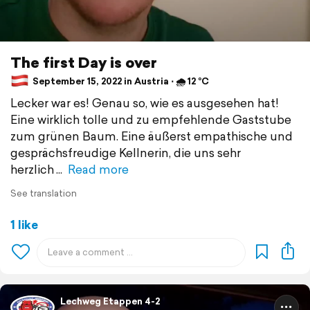
The first Day is over
September 15, 2022 in Austria ⋅ 🌧 12 °C
Lecker war es! Genau so, wie es ausgesehen hat!
Eine wirklich tolle und zu empfehlende Gaststube
zum grünen Baum. Eine äußerst empathische und
gesprächsfreudige Kellnerin, die uns sehr
herzlich
Read more
See translation
1 like
Lechweg Etappen 4-2