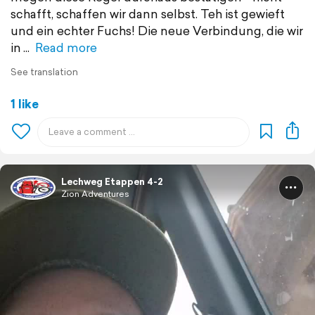
schafft, schaffen wir dann selbst. Teh ist gewieft
und ein echter Fuchs! Die neue Verbindung, die wir
in
Read more
See translation
1 like
Lechweg Etappen 4-2
Zion Adventures