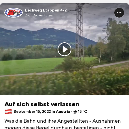
Lechweg Etappen 4-2
Zion Adventures
Auf sich selbst verlassen
September 15, 2022 in Austria ⋅ 🌧 15 °C
Was die Bahn und ihre Angestellten - Ausnahmen
mögen diese Regel durchaus bestätigen - nicht