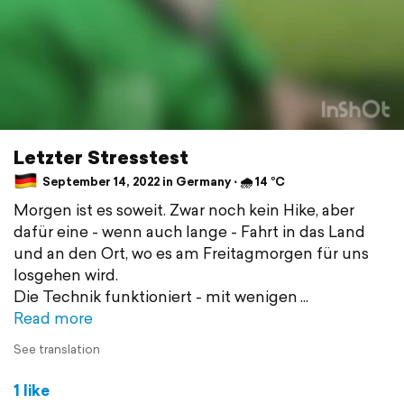
Letzter Stresstest
September 14, 2022 in Germany ⋅ 🌧 14 °C
Morgen ist es soweit. Zwar noch kein Hike, aber
dafür eine - wenn auch lange - Fahrt in das Land
und an den Ort, wo es am Freitagmorgen für uns
losgehen wird.
Die Technik funktioniert - mit wenigen
Read more
See translation
1 like