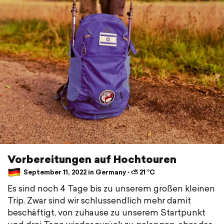
Vorbereitungen auf Hochtouren
September 11, 2022 in Germany ⋅ ⛅ 21 °C
Es sind noch 4 Tage bis zu unserem großen kleinen
Trip. Zwar sind wir schlussendlich mehr damit
beschäftigt, von zuhause zu unserem Startpunkt