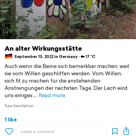
An alter Wirkungsstätte
September 13, 2022 in Germany ⋅ ☁️ 17 °C
Auch wenn die Beine sich bemerkbar machen, weil
sie vom Willen geschliffen werden. Vom Willen,
sich fit zu machen für die anstehenden
Anstrengungen der nächsten Tage. Der Lech wird
uns einiges
Read more
See translation
1 like