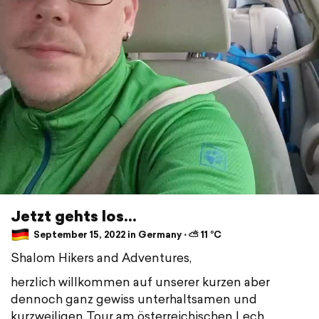
Jetzt gehts los...
September 15, 2022 in Germany ⋅ ⛅ 11 °C
Shalom Hikers and Adventures,
herzlich willkommen auf unserer kurzen aber
dennoch ganz gewiss unterhaltsamen und
kurzweiligen Tour am österreichischen Lech.