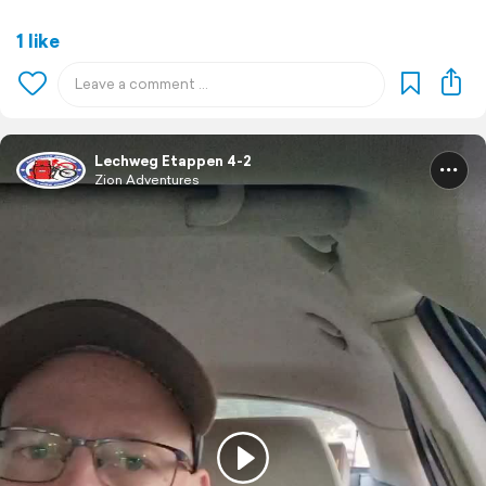
1 like
Lechweg Etappen 4-2
Zion Adventures