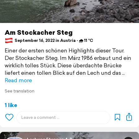
Am Stockacher Steg
September 16, 2022 in Austria ⋅ 🌧 11 °C
Einer der ersten schönen Highlights dieser Tour.
Der Stockacher Steg. Im März 1986 erbaut und ein
wirklich tolles Stück. Diese überdachte Brücke
liefert einen tollen Blick auf den Lech und das
Read more
See translation
1 like