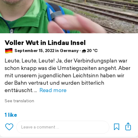
Voller Wut in Lindau Insel
September 15, 2022 in Germany ⋅ 🌧 20 °C
Leute, Leute, Leute! Ja, der Verbindungsplan war
schon knapp was die Umstiegszeiten angeht. Aber
mit unserem jugendlichen Leichtsinn haben wir
der Bahn vertraut und wurden bitterlich
enttäuscht.
Read more
See translation
1 like