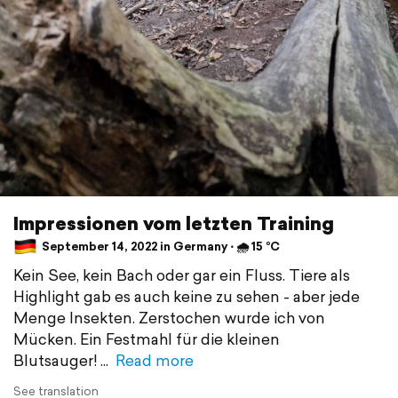
Impressionen vom letzten Training
September 14, 2022 in Germany ⋅ 🌧 15 °C
Kein See, kein Bach oder gar ein Fluss. Tiere als
Highlight gab es auch keine zu sehen - aber jede
Menge Insekten. Zerstochen wurde ich von
Mücken. Ein Festmahl für die kleinen
Blutsauger!
Read more
See translation