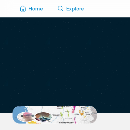
Home
Explore