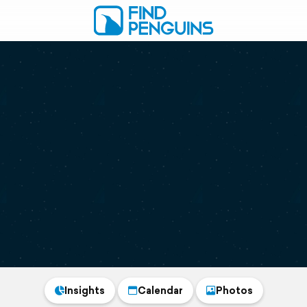
Insights
Calendar
Photos