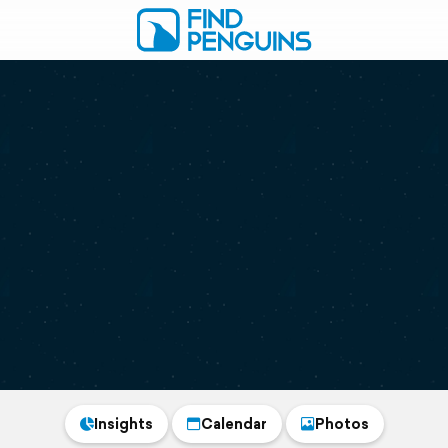
Insights
Calendar
Photos