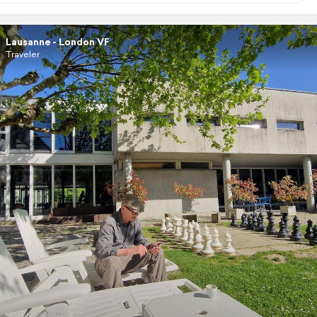
Lausanne - London VF
Traveler