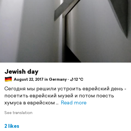
Jewish day
August 22, 2017 in Germany ⋅ 🌙 12 °C
Сегодня мы решили устроить еврейский день -
посетить еврейский музей и потом поесть
хумуса в еврейском
Read more
See translation
2 likes