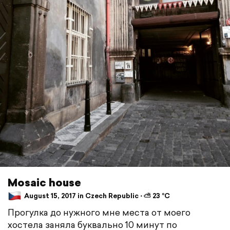
Mosaic house
August 15, 2017 in Czech Republic ⋅ ⛅ 23 °C
Прогулка до нужного мне места от моего
хостела заняла буквально 10 минут по