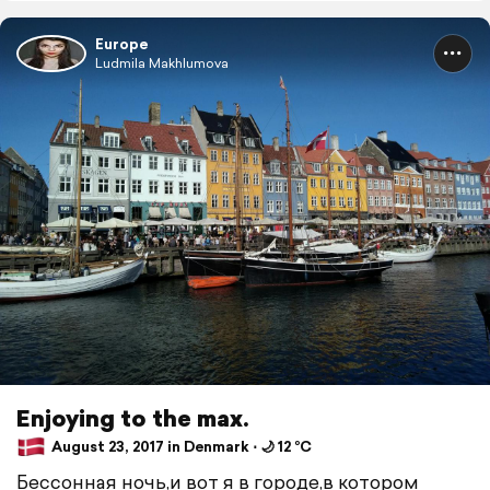
Europe
Ludmila Makhlumova
Enjoying to the max.
August 23, 2017 in Denmark ⋅ 🌙 12 °C
Бессонная ночь,и вот я в городе,в котором