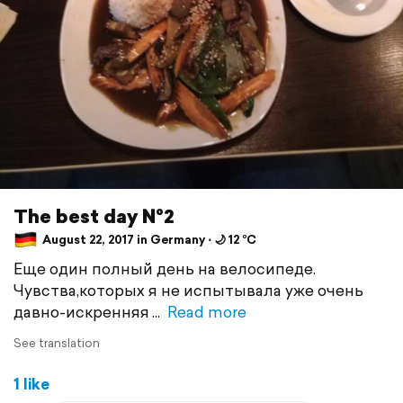
The best day №2
August 22, 2017 in Germany ⋅ 🌙 12 °C
Еще один полный день на велосипеде.
Чувства,которых я не испытывала уже очень
давно-искренняя
Read more
See translation
1 like