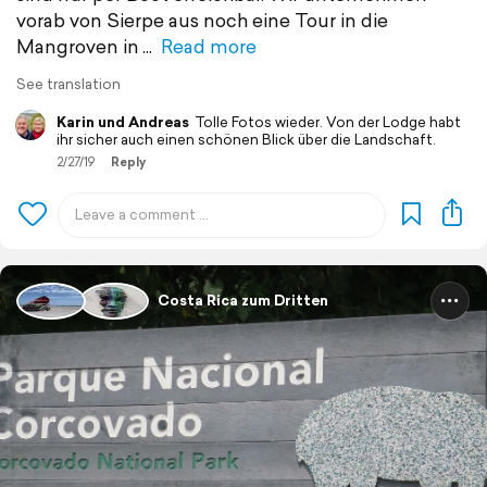
vorab von Sierpe aus noch eine Tour in die
Mangroven in
Read more
See translation
Karin und Andreas
Tolle Fotos wieder. Von der Lodge habt
ihr sicher auch einen schönen Blick über die Landschaft.
2/27/19
Reply
Costa Rica zum Dritten