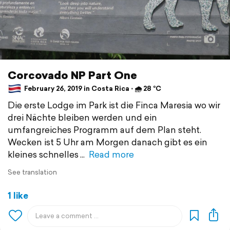
Corcovado NP Part One
February 26, 2019 in Costa Rica ⋅ 🌧 28 °C
Die erste Lodge im Park ist die Finca Maresia wo wir
drei Nächte bleiben werden und ein
umfangreiches Programm auf dem Plan steht.
Wecken ist 5 Uhr am Morgen danach gibt es ein
kleines schnelles
Read more
See translation
1 like