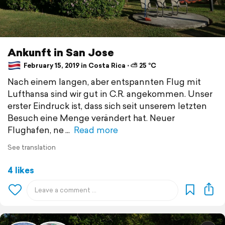
Ankunft in San Jose
February 15, 2019 in Costa Rica ⋅ ⛅ 25 °C
Nach einem langen, aber entspannten Flug mit
Lufthansa sind wir gut in C.R. angekommen. Unser
erster Eindruck ist, dass sich seit unserem letzten
Besuch eine Menge verändert hat. Neuer
Flughafen, ne
Read more
See translation
4 likes