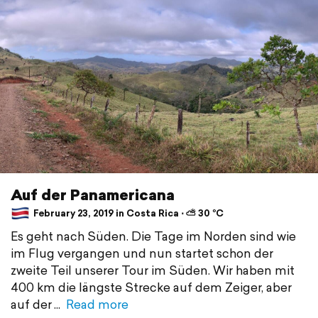
Auf der Panamericana
February 23, 2019 in Costa Rica ⋅ ⛅ 30 °C
Es geht nach Süden. Die Tage im Norden sind wie
im Flug vergangen und nun startet schon der
zweite Teil unserer Tour im Süden. Wir haben mit
400 km die längste Strecke auf dem Zeiger, aber
auf der
Read more