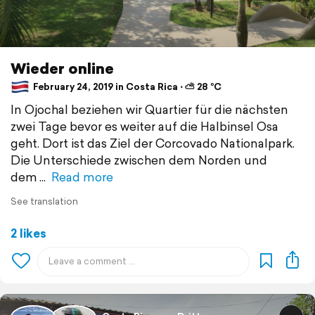
Wieder online
February 24, 2019 in Costa Rica ⋅ ⛅ 28 °C
In Ojochal beziehen wir Quartier für die nächsten
zwei Tage bevor es weiter auf die Halbinsel Osa
geht. Dort ist das Ziel der Corcovado Nationalpark.
Die Unterschiede zwischen dem Norden und
dem
Read more
See translation
2 likes