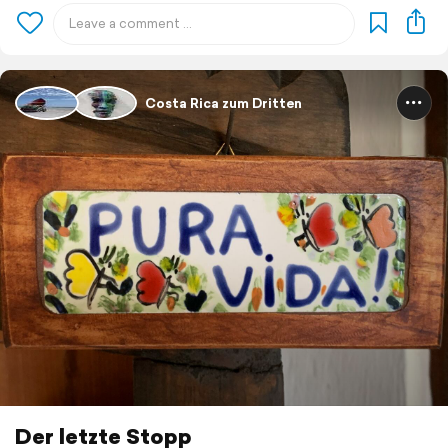
Costa Rica zum Dritten
Der letzte Stopp