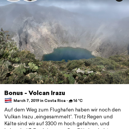
Bonus - Volcan Irazu
March 7, 2019 in Costa Rica ⋅ 🌧 16 °C
Auf dem Weg zum Flughafen haben wir noch den
Vulkan Irazu „eingesammelt“. Trotz Regen und
Kälte sind wir auf 3300 m hoch gefahren, und