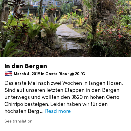
In den Bergen
March 4, 2019 in Costa Rica ⋅ 🌧 20 °C
Das erste Mal nach zwei Wochen in langen Hosen.
Sind auf unseren letzten Etappen in den Bergen
unterwegs und wollten den 3820 m hohen Cerro
Chirripo besteigen. Leider haben wir für den
höchsten Berg
Read more
See translation