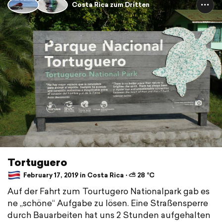
Costa Rica zum Dritten
Tortuguero
February 17, 2019 in Costa Rica ⋅ ⛅ 28 °C
Auf der Fahrt zum Tourtugero Nationalpark gab es
ne „schöne“ Aufgabe zu lösen. Eine Straßensperre
durch Bauarbeiten hat uns 2 Stunden aufgehalten