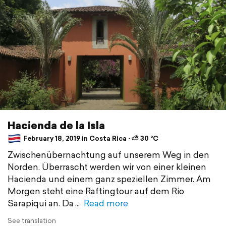
Hacienda de la Isla
February 18, 2019 in Costa Rica ⋅ ⛅ 30 °C
Zwischenübernachtung auf unserem Weg in den
Norden. Überrascht werden wir von einer kleinen
Hacienda und einem ganz speziellen Zimmer. Am
Morgen steht eine Raftingtour auf dem Rio
Sarapiqui an. Da
Read more
See translation