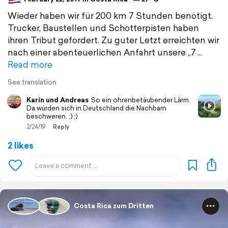
Wieder haben wir für 200 km 7 Stunden benötigt.
Trucker, Baustellen und Schotterpisten haben
ihren Tribut gefordert. Zu guter Letzt erreichten wir
nach einer abenteuerlichen Anfahrt unsere „7
Read more
See translation
Karin und Andreas
So ein ohrenbetäubender Lärm.
Da würden sich in Deutschland die Nachbarn
beschweren. ;) ;)
2/24/19
Reply
2 likes
Costa Rica zum Dritten