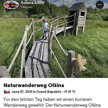
Šumava 6/2021
Chrisaci
Naturwanderweg Olšina
June 27, 2021 in Czech Republic ⋅ ⛅ 21 °C
Für den letzten Tag haben wir einen kürzeren
Wanderweg gewählt. Der Naturwanderweg Olšina