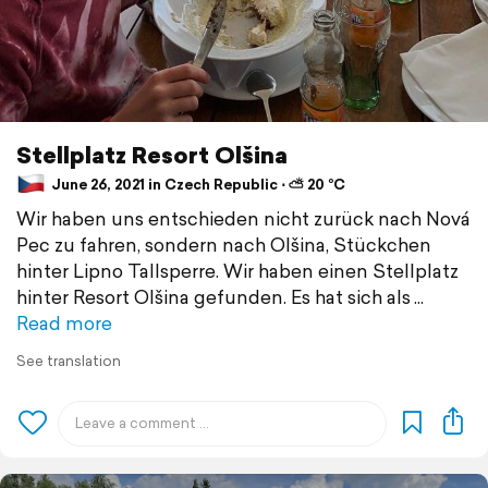
Stellplatz Resort Olšina
June 26, 2021 in Czech Republic ⋅ ⛅ 20 °C
Wir haben uns entschieden nicht zurück nach Nová
Pec zu fahren, sondern nach Olšina, Stückchen
hinter Lipno Tallsperre. Wir haben einen Stellplatz
hinter Resort Olšina gefunden. Es hat sich als
Read more
See translation