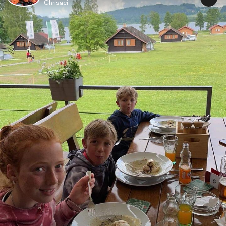
Chrisaci