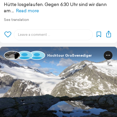
Hütte losgelaufen. Gegen 6:30 Uhr sind wir dann
am
Read more
See translation
Hochtour Großvenediger