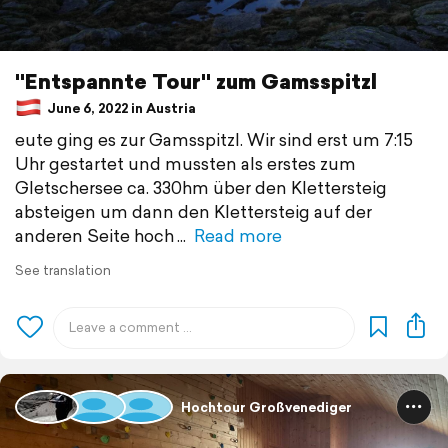
"Entspannte Tour" zum Gamsspitzl
June 6, 2022 in Austria
eute ging es zur Gamsspitzl. Wir sind erst um 7:15
Uhr gestartet und mussten als erstes zum
Gletschersee ca. 330hm über den Klettersteig
absteigen um dann den Klettersteig auf der
anderen Seite hoch
Read more
See translation
Hochtour Großvenediger