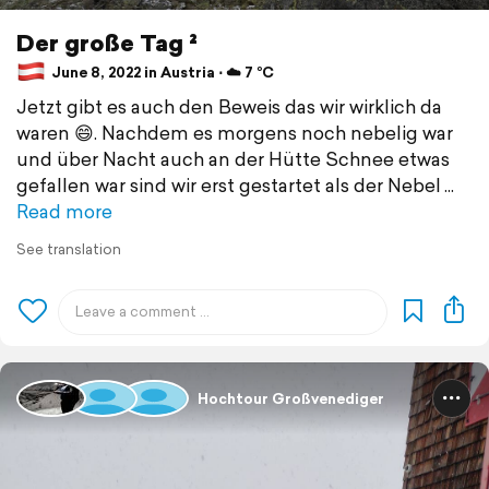
Der große Tag ²
June 8, 2022 in Austria ⋅ ☁️ 7 °C
Jetzt gibt es auch den Beweis das wir wirklich da
waren 😄. Nachdem es morgens noch nebelig war
und über Nacht auch an der Hütte Schnee etwas
gefallen war sind wir erst gestartet als der Nebel
Read more
See translation
Hochtour Großvenediger