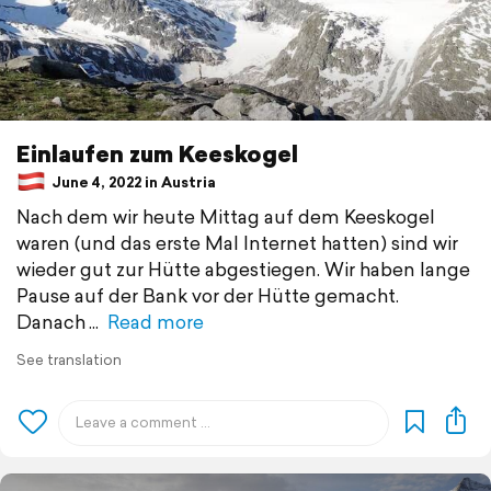
Einlaufen zum Keeskogel
June 4, 2022 in Austria
Nach dem wir heute Mittag auf dem Keeskogel
waren (und das erste Mal Internet hatten) sind wir
wieder gut zur Hütte abgestiegen. Wir haben lange
Pause auf der Bank vor der Hütte gemacht.
Danach
Read more
See translation