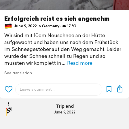
Erfolgreich reist es sich angenehm
June 9, 2022 in Germany ⋅ ☁️ 17 °C
Wir sind mit 10cm Neuschnee an der Hütte
aufgewacht und haben uns nach dem Frühstück
im Schneegestöber auf den Weg gemacht. Leider
wurde der Schnee schnell zu Regen und so
mussten wir komplett in
Read more
See translation
Trip end
June 9, 2022