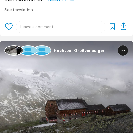
See translation
Hochtour Großvenediger