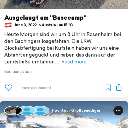
Ausgelaugt am "Basecamp"
June 3, 2022 in Austria ⋅ ☁️ 15 °C
Heute Morgen sind wir um 8 Uhr in Rosenheim bei
den Bachingers losgefahren. Die LKW
Blockabfertigung bei Kufstein haben wir uns eine
Abfahrt angeguckt und haben das dann auf der
Landstraße umfahren.
Read more
See translation
Hochtour Großvenediger