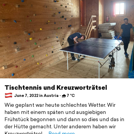
Tischtennis und Kreuzworträtsel
June 7, 2022 in Austria ⋅ 🌧 7 °C
Wie geplant war heute schlechtes Wetter. Wir
haben mit einem späten und ausgiebigen
Frühstück begonnen und dann so dies und das in
der Hütte gemacht. Unter anderem haben wir
Kreuzworträtsel
Read more