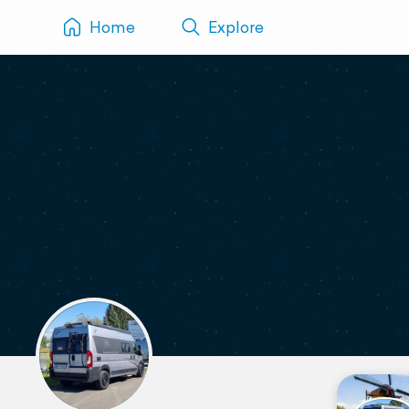
Home
Explore