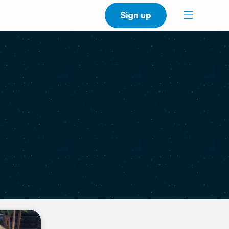
Sign up