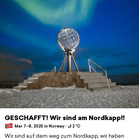
GESCHAFFT! Wir sind am Nordkapp!!
Mar 7–8, 2025 in Norway ⋅ 🌙 2 °C
Wir sind auf dem weg zum Nordkapp, wir haben