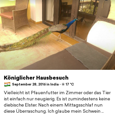
Königlicher Hausbesuch
September 28, 2016 in India ⋅ ☀️ 17 °C
Vielleicht ist Pfauenfutter im Zimmer oder das Tier
ist einfach nur neugierig. Es ist zumindestens keine
diebische Elster. Nach einem Mittagsschlaf nun
diese Überraschung. Ich glaube mein Schwein