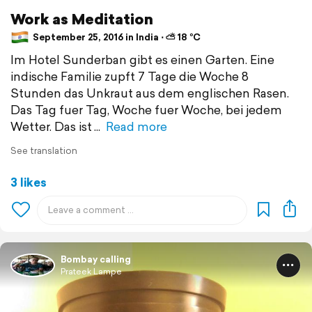
Work as Meditation
September 25, 2016 in India ⋅ ⛅ 18 °C
Im Hotel Sunderban gibt es einen Garten. Eine
indische Familie zupft 7 Tage die Woche 8
Stunden das Unkraut aus dem englischen Rasen.
Das Tag fuer Tag, Woche fuer Woche, bei jedem
Wetter. Das ist
Read more
See translation
3 likes
Bombay calling
Prateek Lampe