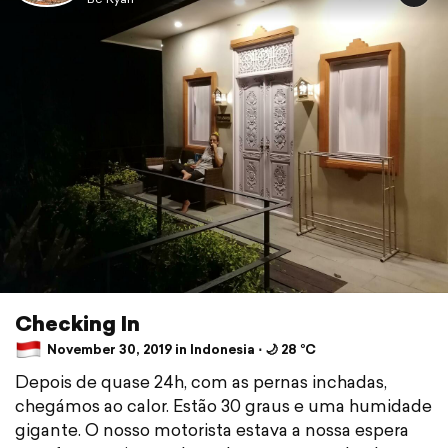
Checking In
November 30, 2019 in Indonesia ⋅ 🌙 28 °C
Depois de quase 24h, com as pernas inchadas,
chegámos ao calor. Estão 30 graus e uma humidade
gigante. O nosso motorista estava a nossa espera