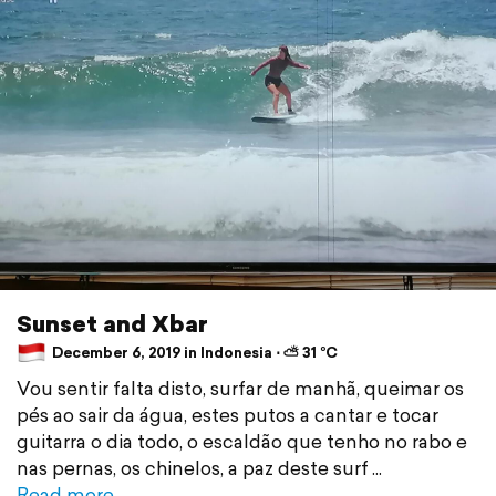
Sunset and Xbar
December 6, 2019 in Indonesia ⋅ ⛅ 31 °C
Vou sentir falta disto, surfar de manhã, queimar os
pés ao sair da água, estes putos a cantar e tocar
guitarra o dia todo, o escaldão que tenho no rabo e
nas pernas, os chinelos, a paz deste surf
Read more