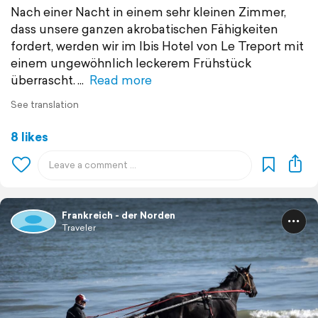
Nach einer Nacht in einem sehr kleinen Zimmer,
dass unsere ganzen akrobatischen Fähigkeiten
fordert, werden wir im Ibis Hotel von Le Treport mit
einem ungewöhnlich leckerem Frühstück
überrascht.
Read more
See translation
8 likes
Frankreich - der Norden
Traveler