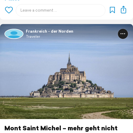
Frankreich - der Norden
Traveler
Mont Saint Michel – mehr geht nicht