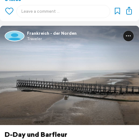
Frankreich - der Norden
Traveler
D-Day und Barfleur