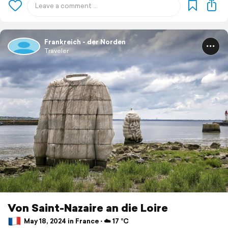
Frankreich - der Norden
Traveler
Von Saint-Nazaire an die Loire
May 18, 2024 in France ⋅ ☁️ 17 °C