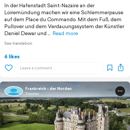
In der Hafenstadt Saint-Nazaire an der
Loiremündung machen wir eine Schlemmerpause
auf dem Place du Commando. Mit dem Fuß, dem
Pullover und dem Verdauungssystem der Künstler
Daniel Dewar und
Read more
See translation
6 likes
Frankreich - der Norden
Traveler