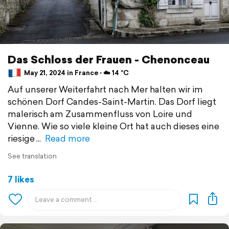
Das Schloss der Frauen - Chenonceau
May 21, 2024 in France ⋅ ☁️ 14 °C
Auf unserer Weiterfahrt nach Mer halten wir im
schönen Dorf Candes-Saint-Martin. Das Dorf liegt
malerisch am Zusammenfluss von Loire und
Vienne. Wie so viele kleine Ort hat auch dieses eine
riesige
Read more
See translation
7 likes