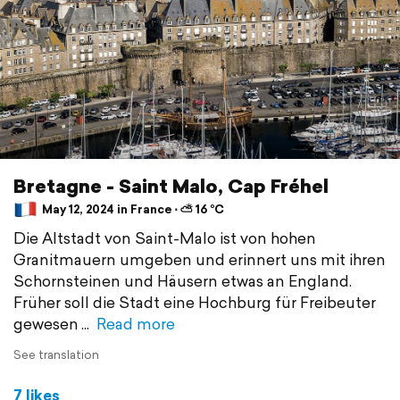
Bretagne - Saint Malo, Cap Fréhel
May 12, 2024 in France ⋅ ⛅ 16 °C
Die Altstadt von Saint-Malo ist von hohen
Granitmauern umgeben und erinnert uns mit ihren
Schornsteinen und Häusern etwas an England.
Früher soll die Stadt eine Hochburg für Freibeuter
gewesen
Read more
See translation
7 likes