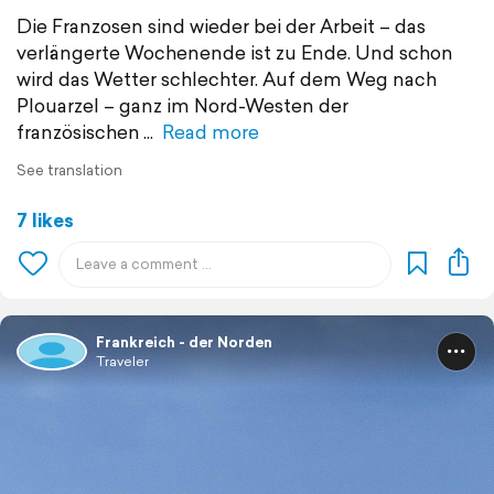
Die Franzosen sind wieder bei der Arbeit – das
verlängerte Wochenende ist zu Ende. Und schon
wird das Wetter schlechter. Auf dem Weg nach
Plouarzel – ganz im Nord-Westen der
französischen
Read more
See translation
7 likes
Frankreich - der Norden
Traveler