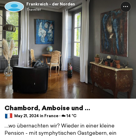
Frankreich - der Norden
Traveler
Chambord, Amboise und …
May 21, 2024 in France ⋅ ☁️ 14 °C
….wo übernachten wir? Wieder in einer kleine
Pension - mit symphytischen Gastgebern, ein