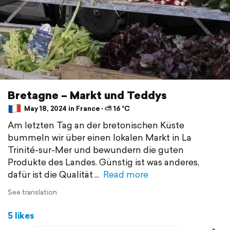
Bretagne – Markt und Teddys
May 18, 2024 in France ⋅ ⛅ 16 °C
Am letzten Tag an der bretonischen Küste
bummeln wir über einen lokalen Markt in La
Trinité-sur-Mer und bewundern die guten
Produkte des Landes. Günstig ist was anderes,
dafür ist die Qualität
Read more
See translation
5 likes