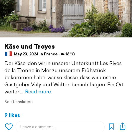
Käse und Troyes
May 23, 2024 in France ⋅ ☁️ 16 °C
Der Käse, den wir in unserer Unterkunft Les Rives
de la Tronne in Mer zu unserem Frühstück
bekommen habe, war so klasse, dass wir unsere
Gastgeber Valy und Walter danach fragen. Ein Ort
weiter
Read more
See translation
9 likes