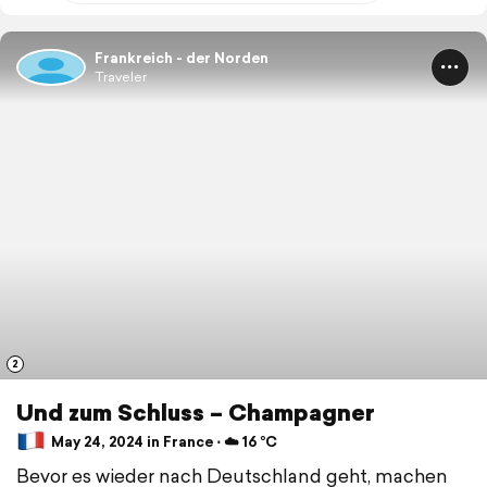
Frankreich - der Norden
Traveler
2
Und zum Schluss – Champagner
May 24, 2024 in France ⋅ ☁️ 16 °C
Bevor es wieder nach Deutschland geht, machen