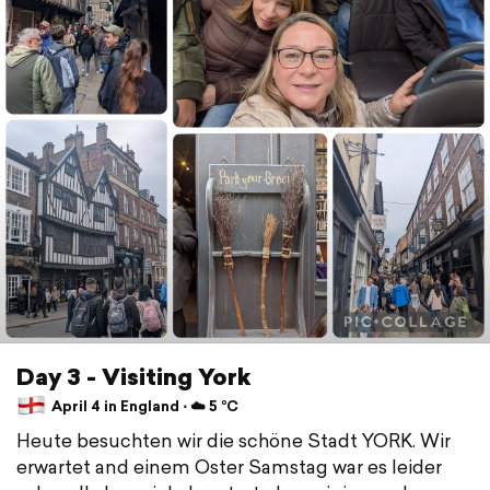
Day 3 - Visiting York
April 4 in England ⋅ ☁️ 5 °C
Heute besuchten wir die schöne Stadt YORK. Wir
erwartet and einem Oster Samstag war es leider