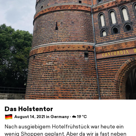
Das Holstentor
August 14, 2021 in Germany ⋅ ☁️ 19 °C
Nach ausgiebigem Hotelfrühstück war heute ein
wenig Shoppen geplant. Aber da wir ja fast neben