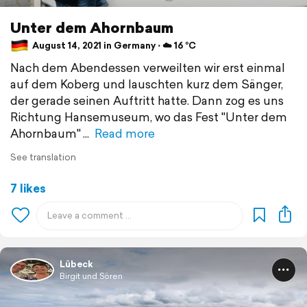
Unter dem Ahornbaum
August 14, 2021 in Germany ⋅ ☁️ 16 °C
Nach dem Abendessen verweilten wir erst einmal
auf dem Koberg und lauschten kurz dem Sänger,
der gerade seinen Auftritt hatte. Dann zog es uns
Richtung Hansemuseum, wo das Fest "Unter dem
Ahornbaum"
Read more
See translation
7 likes
Lübeck
Birgit und Sören