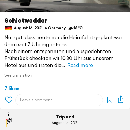
Schietwedder
August 16, 2021 in Germany ⋅ 🌧 16 °C
Nur gut, dass heute nur die Heimfahrt geplant war,
denn seit 7 Uhr regnete es...
Nach einem entspannten und ausgedehnten
Frühstück checkten wir 10:30 Uhr aus unserem
Hotel aus und traten die
Read more
See translation
7 likes
Trip end
August 16, 2021