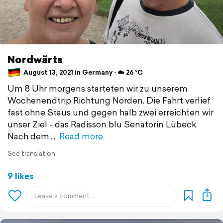
Nordwärts
August 13, 2021 in Germany ⋅ ☁️ 26 °C
Um 8 Uhr morgens starteten wir zu unserem
Wochenendtrip Richtung Norden. Die Fahrt verlief
fast ohne Staus und gegen halb zwei erreichten wir
unser Ziel - das Radisson blu Senatorin Lübeck.
Nach dem
Read more
See translation
9 likes