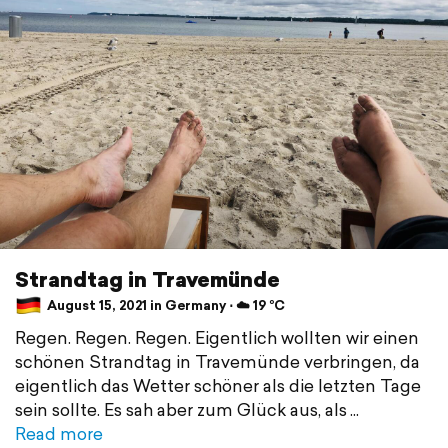
Strandtag in Travemünde
August 15, 2021 in Germany ⋅ ☁️ 19 °C
Regen. Regen. Regen. Eigentlich wollten wir einen
schönen Strandtag in Travemünde verbringen, da
eigentlich das Wetter schöner als die letzten Tage
sein sollte. Es sah aber zum Glück aus, als
Read more