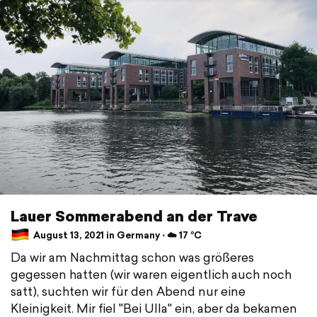
Lauer Sommerabend an der Trave
August 13, 2021 in Germany ⋅ ☁️ 17 °C
Da wir am Nachmittag schon was größeres
gegessen hatten (wir waren eigentlich auch noch
satt), suchten wir für den Abend nur eine
Kleinigkeit. Mir fiel "Bei Ulla" ein, aber da bekamen