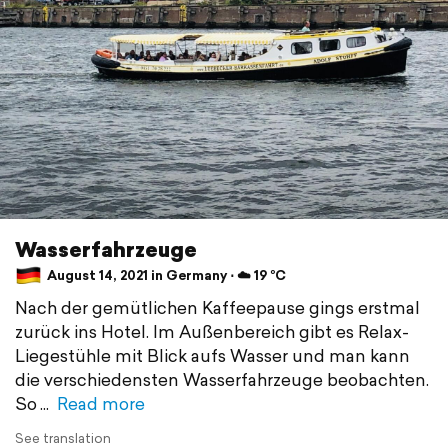
Wasserfahrzeuge
August 14, 2021 in Germany ⋅ ☁️ 19 °C
Nach der gemütlichen Kaffeepause gings erstmal
zurück ins Hotel. Im Außenbereich gibt es Relax-
Liegestühle mit Blick aufs Wasser und man kann
die verschiedensten Wasserfahrzeuge beobachten.
So
Read more
See translation