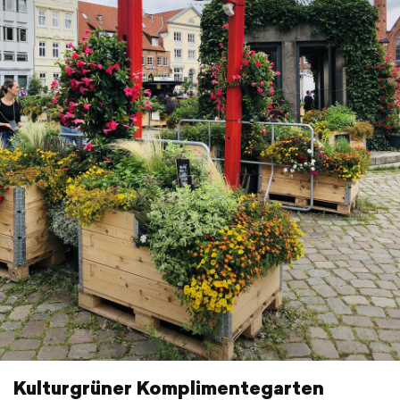
Kulturgrüner Komplimentegarten