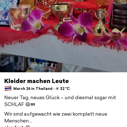
Kleider machen Leute
March 26 in Thailand ⋅ ☀️ 32 °C
Neuer Tag, neues Glück – und diesmal sogar mit
SCHLAF 😄💤
Wir sind aufgewacht wie zwei komplett neue
Menschen…