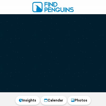
Insights
Calendar
Photos