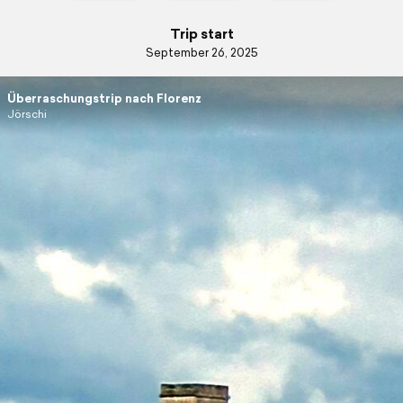
Trip start
September 26, 2025
Überraschungstrip nach Florenz
Jörschi