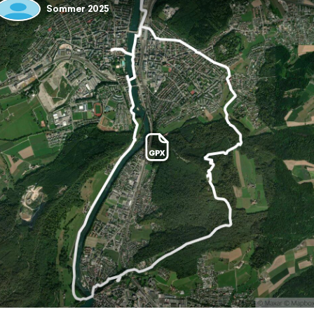
Sommer 2025