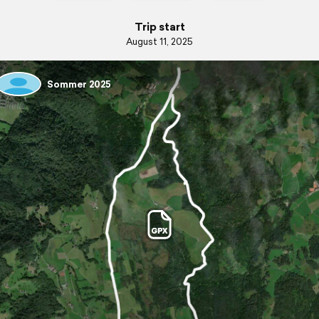
Trip start
August 11, 2025
Sommer 2025