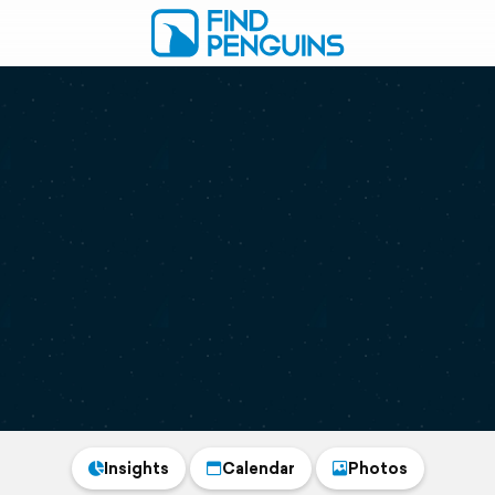
Insights
Calendar
Photos