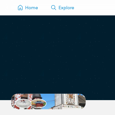
Home
Explore