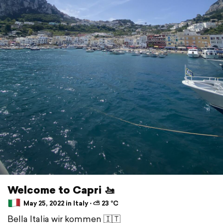
Welcome to Capri 🚤
May 25, 2022 in Italy ⋅ ⛅ 23 °C
Bella Italia wir kommen 🇮🇹