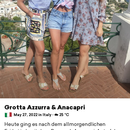
Grotta Azzurra & Anacapri
May 27, 2022 in Italy ⋅ ☁️ 25 °C
Heute ging es nach dem allmorgendlichen