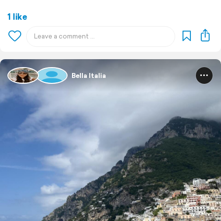
1 like
Bella Italia