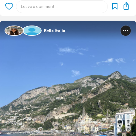
Bella Italia