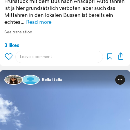
Frühstück mit dem Bus nach Anacapri. Auto fahren
ist ja hier grundsätzlich verboten, aber auch das
Mitfahren in den lokalen Bussen ist bereits ein
echtes
Read more
See translation
3 likes
Bella Italia