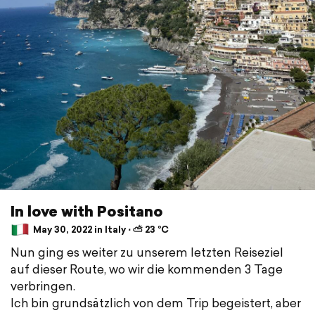
In love with Positano
May 30, 2022 in Italy ⋅ ⛅ 23 °C
Nun ging es weiter zu unserem letzten Reiseziel
auf dieser Route, wo wir die kommenden 3 Tage
verbringen.
Ich bin grundsätzlich von dem Trip begeistert, aber