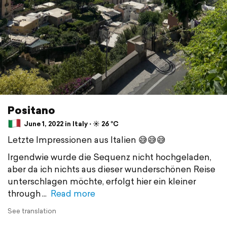
Positano
June 1, 2022 in Italy ⋅ ☀️ 26 °C
Letzte Impressionen aus Italien 😅😅😅
Irgendwie wurde die Sequenz nicht hochgeladen,
aber da ich nichts aus dieser wunderschönen Reise
unterschlagen möchte, erfolgt hier ein kleiner
through
Read more
See translation