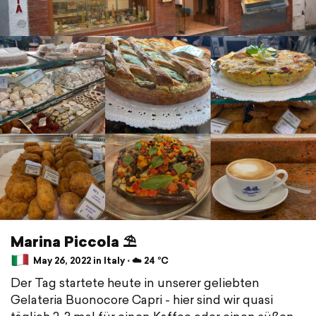
Marina Piccola ⛱
May 26, 2022 in Italy ⋅ ☁️ 24 °C
Der Tag startete heute in unserer geliebten
Gelateria Buonocore Capri - hier sind wir quasi