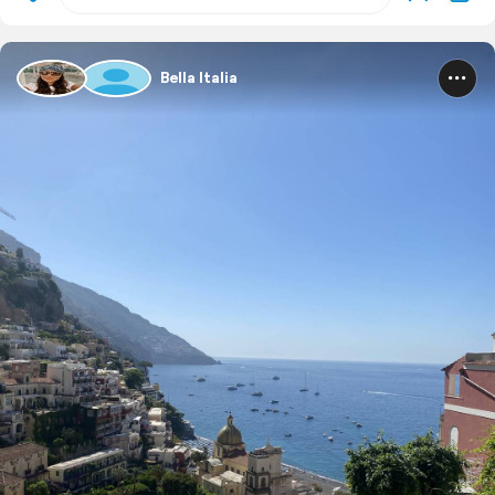
Bella Italia