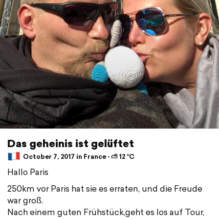
Das geheinis ist gelüftet
October 7, 2017 in France ⋅ ⛅ 12 °C
Hallo Paris
250km vor Paris hat sie es erraten, und die Freude
war groß.
Nach einem guten Frühstück,geht es los auf Tour,