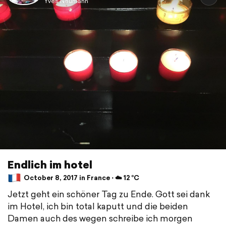
Yves Neumann
Endlich im hotel
October 8, 2017 in France ⋅ ☁️ 12 °C
Jetzt geht ein schöner Tag zu Ende. Gott sei dank
im Hotel, ich bin total kaputt und die beiden
Damen auch des wegen schreibe ich morgen