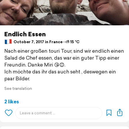
Endlich Essen
October 7, 2017 in France ⋅ ⛅ 15 °C
Nach einer großen touri Tour, sind wir endlich einen
Salad de Chef essen, das war ein guter Tipp einer
Freundin. Danke Miri 😘😊.
Ich möchte das ihr das auch seht , deswegen ein
paar Bilder.
See translation
2 likes