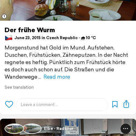
1
Der frühe Wurm
June 23, 2015 in Czech Republic ⋅ 🌧 10 °C
Morgenstund hat Gold im Mund. Aufstehen,
Duschen, Frühstücken, Zähneputzen. In der Nacht
regnete es heftig. Pünktlich zum Frühstück hörte
es doch auch schon auf. Die Straßen und die
Wanderwege
Read more
See translation
Elbe - Radtour