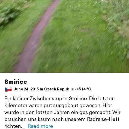
Smirice
June 24, 2015 in Czech Republic ⋅ ⛅ 14 °C
Ein kleiner Zwischenstop in Smirice. Die letzten
Kilometer waren gut ausgebaut gewesen. Hier
wurde in den letzten Jahren einiges gemacht. Wir
brauchen uns kaum nach unserem Radreise-Heft
richten.
Read more