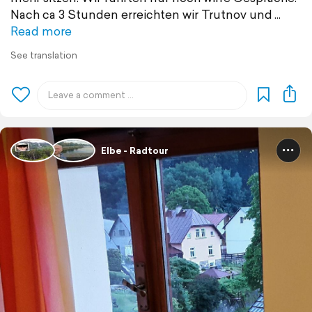
Nach ca 3 Stunden erreichten wir Trutnov und
Read more
See translation
Elbe - Radtour