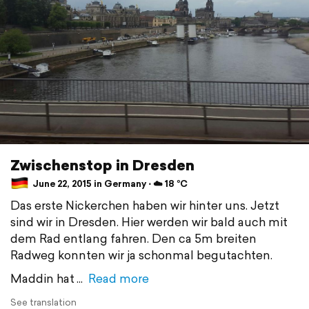
Zwischenstop in Dresden
June 22, 2015 in Germany ⋅ ☁️ 18 °C
Das erste Nickerchen haben wir hinter uns. Jetzt
sind wir in Dresden. Hier werden wir bald auch mit
dem Rad entlang fahren. Den ca 5m breiten
Radweg konnten wir ja schonmal begutachten.
Maddin hat
Read more
See translation