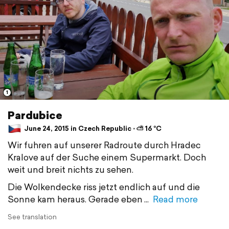
1
Pardubice
June 24, 2015 in Czech Republic ⋅ ⛅ 16 °C
Wir fuhren auf unserer Radroute durch Hradec
Kralove auf der Suche einem Supermarkt. Doch
weit und breit nichts zu sehen.
Die Wolkendecke riss jetzt endlich auf und die
Sonne kam heraus. Gerade eben
Read more
See translation