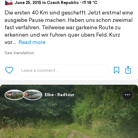
June 25, 2015 in Czech Republic ⋅ ⛅ 18 °C
Die ersten 40 Km sind geschafft. Jetzt erstmal eine
ausgiebe Pause machen. Haben uns schon zweimal
fast verfahren. Teilweise war garkeine Route zu
erkennen und wir fuhren quer übers Feld. Kurz
vor
Read more
See translation
Elbe - Radtour