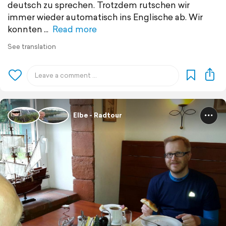
deutsch zu sprechen. Trotzdem rutschen wir
immer wieder automatisch ins Englische ab. Wir
konnten
Read more
See translation
Elbe - Radtour