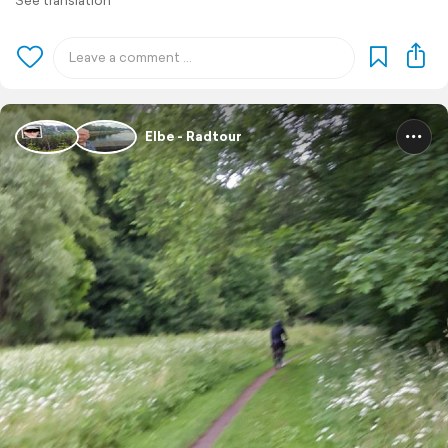
See translation
Elbe - Radtour