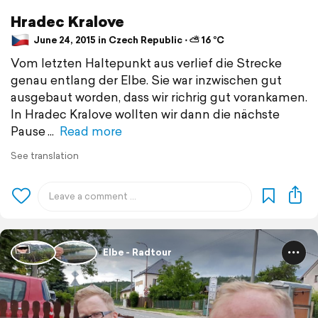
Hradec Kralove
June 24, 2015 in Czech Republic ⋅ ⛅ 16 °C
Vom letzten Haltepunkt aus verlief die Strecke
genau entlang der Elbe. Sie war inzwischen gut
ausgebaut worden, dass wir richrig gut vorankamen.
In Hradec Kralove wollten wir dann die nächste
Pause
Read more
See translation
Elbe - Radtour