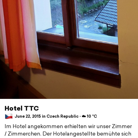
Hotel TTC
June 22, 2015 in Czech Republic ⋅ ☁️ 10 °C
Im Hotel angekommen erhielten wir unser Zimmer
/ Zimmerchen. Der Hotelangestellte bemühte sich