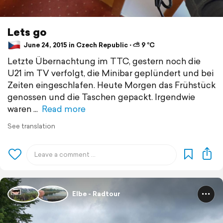
Lets go
June 24, 2015 in Czech Republic ⋅ ⛅ 9 °C
Letzte Übernachtung im TTC, gestern noch die
U21 im TV verfolgt, die Minibar geplündert und bei
Zeiten eingeschlafen. Heute Morgen das Frühstück
genossen und die Taschen gepackt. Irgendwie
waren
Read more
See translation
Elbe - Radtour