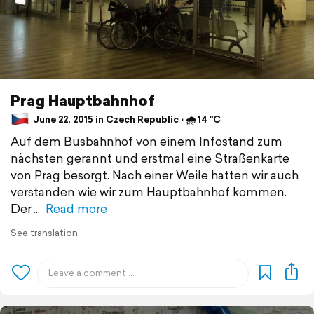
Prag Hauptbahnhof
June 22, 2015 in Czech Republic ⋅ 🌧 14 °C
Auf dem Busbahnhof von einem Infostand zum
nächsten gerannt und erstmal eine Straßenkarte
von Prag besorgt. Nach einer Weile hatten wir auch
verstanden wie wir zum Hauptbahnhof kommen.
Der
Read more
See translation