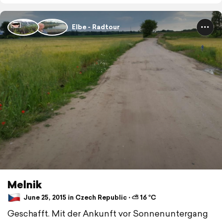
Elbe - Radtour
Melnik
June 25, 2015 in Czech Republic ⋅ ⛅ 16 °C
Geschafft. Mit der Ankunft vor Sonnenuntergang