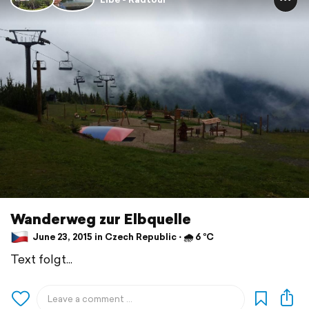
Wanderweg zur Elbquelle
June 23, 2015 in Czech Republic ⋅ 🌧 6 °C
Text folgt...