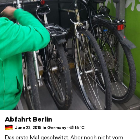
Abfahrt Berlin
June 22, 2015 in Germany ⋅ ⛅ 16 °C
Das erste Mal geschwitzt. Aber noch nicht vom