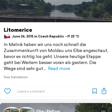
Litomerice
June 26, 2015 in Czech Republic ⋅ ⛅ 23 °C
In Melnik haben wir uns noch schnell die
Zusammenkunft von Moldau uns Elbe angeschaut,
bevor es richtig los geht. Unsere heutige Etappe
geht bei Weitem besser voran als gestern. Die
Wege sind sehr gut
Read more
See translation
Elbe - Radtour