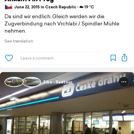
June 22, 2015 in Czech Republic ⋅ ☁️ 19 °C
Da sind wir endlich. Gleich werden wir die
Zugverbindung nach Vrchlabi / Spindler Mühle
nehmen.
See translation
Elbe - Radtour