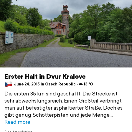
Erster Halt in Dvur Kralove
June 24, 2015 in Czech Republic ⋅ ☁️ 13 °C
Die ersten 35 km sind geschafft. Die Strecke ist
sehr abwechslungsreich. Einen Großteil verbringt
man auf befestigter asphaltierter Straße. Doch es
gibt genug Schotterpisten und jede Menge
Read more