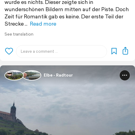
wurde es nichts. Dieser zeigte sich in
wunderschönen Bildern mitten auf der Piste. Doch
Zeit für Romantik gab es keine. Der erste Teil der
Strecke
Read more
See translation
Elbe - Radtour