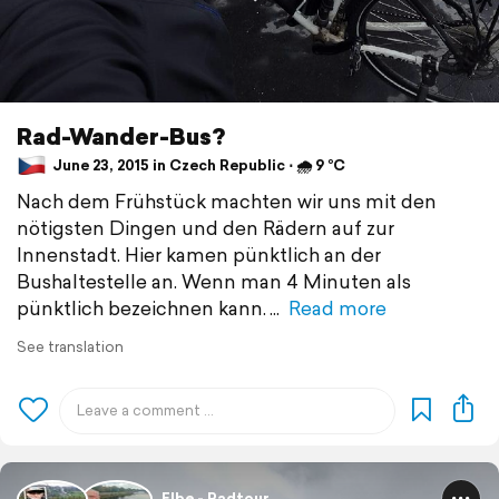
Rad-Wander-Bus?
June 23, 2015 in Czech Republic ⋅ 🌧 9 °C
Nach dem Frühstück machten wir uns mit den
nötigsten Dingen und den Rädern auf zur
Innenstadt. Hier kamen pünktlich an der
Bushaltestelle an. Wenn man 4 Minuten als
pünktlich bezeichnen kann.
Read more
See translation
Elbe - Radtour