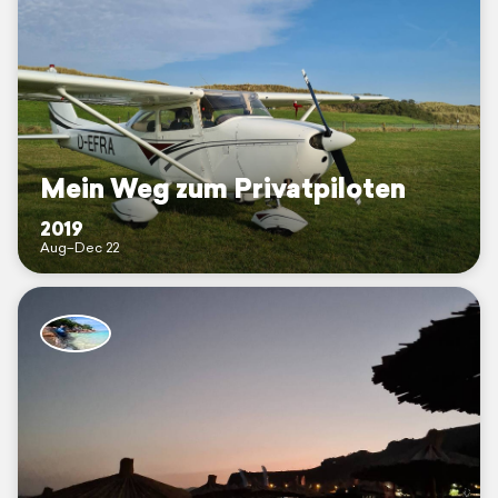
Mein Weg zum Privatpiloten
2019
Aug–Dec 22