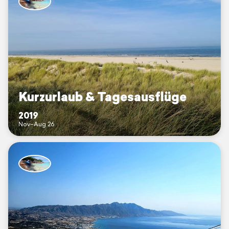
Kurzurlaub & Tagesausflüge
2019
Nov–Aug 26