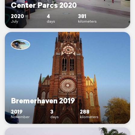
Center Parcs 2020
2020
4
381
July
days
kilometers
Bremerhaven 2019
2019
3
288
November
days
kilometers