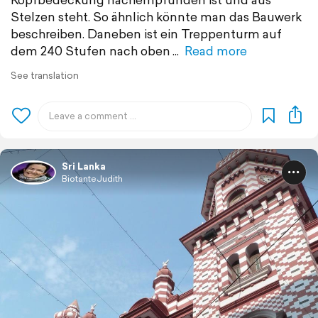
Stelzen steht. So ähnlich könnte man das Bauwerk
beschreiben. Daneben ist ein Treppenturm auf
dem 240 Stufen nach oben
Read more
See translation
Sri Lanka
BiotanteJudith