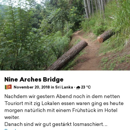
Nine Arches Bridge
November 20, 2018 in Sri Lanka ⋅ 🌧 23 °C
Nachdem wir gestern Abend noch in dem netten
Touriort mit zig Lokalen essen waren ging es heute
morgen natürlich mit einem Frühstück im Hotel
weiter.
Danach sind wir gut gestärkt losmaschiert.