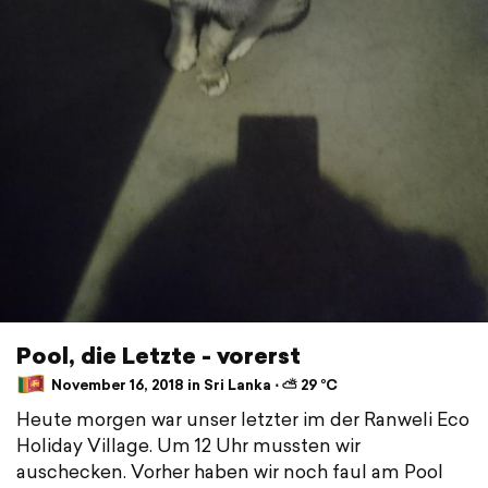
Pool, die Letzte - vorerst
November 16, 2018 in Sri Lanka ⋅ ⛅ 29 °C
Heute morgen war unser letzter im der Ranweli Eco
Holiday Village. Um 12 Uhr mussten wir
auschecken. Vorher haben wir noch faul am Pool