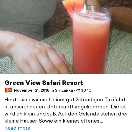
Green View Safari Resort
November 21, 2018 in Sri Lanka ⋅ ⛅ 30 °C
Heute sind wir nach einer gut 2stündigen Taxifahrt
in unserer neuen Unterkunft angekommen. Die ist
wirklich klein und süß. Auf den Gelände stehen drei
kleine Häuser. Sowie ein kleines offenes
Read more