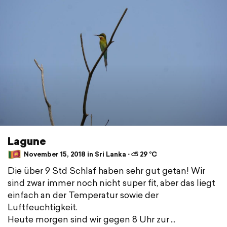
Lagune
November 15, 2018 in Sri Lanka ⋅ ⛅ 29 °C
Die über 9 Std Schlaf haben sehr gut getan! Wir
sind zwar immer noch nicht super fit, aber das liegt
einfach an der Temperatur sowie der
Luftfeuchtigkeit.
Heute morgen sind wir gegen 8 Uhr zur