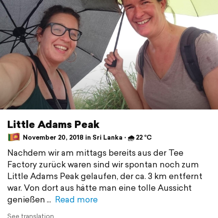
Little Adams Peak
November 20, 2018 in Sri Lanka ⋅ 🌧 22 °C
Nachdem wir am mittags bereits aus der Tee
Factory zurück waren sind wir spontan noch zum
Little Adams Peak gelaufen, der ca. 3 km entfernt
war. Von dort aus hätte man eine tolle Aussicht
genießen
Read more
See translation