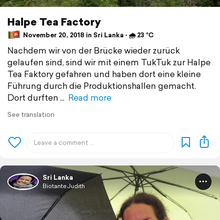
Halpe Tea Factory
November 20, 2018 in Sri Lanka ⋅ 🌧 23 °C
Nachdem wir von der Brücke wieder zurück
gelaufen sind, sind wir mit einem TukTuk zur Halpe
Tea Faktory gefahren und haben dort eine kleine
Führung durch die Produktionshallen gemacht.
Dort durften
Read more
See translation
Sri Lanka
BiotanteJudith