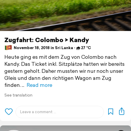
Zugfahrt: Colombo > Kandy
November 18, 2018 in Sri Lanka ⋅ 🌧 27 °C
Heute ging es mit dem Zug von Colombo nach
Kandy. Das Ticket inkl. Sitzplätze hatten wir bereits
gestern geholt. Daher mussten wir nur noch unser
Gleis und dann den richtigen Wagon am Zug
finden.
Read more
See translation