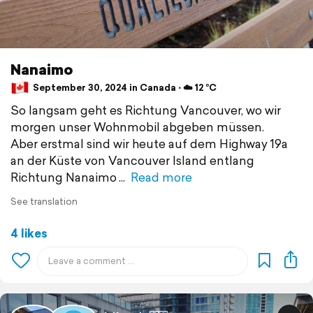
Nanaimo
September 30, 2024 in Canada ⋅ ☁️ 12 °C
So langsam geht es Richtung Vancouver, wo wir
morgen unser Wohnmobil abgeben müssen.
Aber erstmal sind wir heute auf dem Highway 19a
an der Küste von Vancouver Island entlang
Richtung Nanaimo
Read more
See translation
4 likes