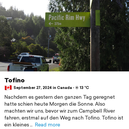
Tofino
September 27, 2024 in Canada ⋅ ☀️ 13 °C
Nachdem es gestern den ganzen Tag geregnet
hatte schien heute Morgen die Sonne. Also
machten wir uns, bevor wir zum Campbell River
fahren, erstmal auf den Weg nach Tofino. Tofino ist
ein kleines
Read more