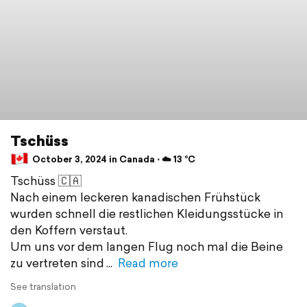
Tschüss
October 3, 2024 in Canada ⋅ ☁️ 13 °C
Tschüss 🇨🇦
Nach einem leckeren kanadischen Frühstück
wurden schnell die restlichen Kleidungsstücke in
den Koffern verstaut.
Um uns vor dem langen Flug noch mal die Beine
zu vertreten sind
Read more
See translation