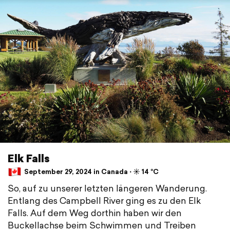
Elk Falls
September 29, 2024 in Canada ⋅ ☀️ 14 °C
So, auf zu unserer letzten längeren Wanderung.
Entlang des Campbell River ging es zu den Elk
Falls. Auf dem Weg dorthin haben wir den
Buckellachse beim Schwimmen und Treiben