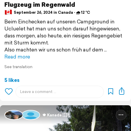
Flugzeug im Regenwald
September 26, 2024 in Canada ⋅ 🌧 12 °C
Beim Einchecken auf unseren Campground in
Ucluelet hat man uns schon darauf hingewiesen,
dass morgen, also heute, ein riesiges Regengebiet
mit Sturm kommt.
Also machten wir uns schon früh auf dem
Read more
See translation
5 likes
🍁 Kanada 🇨🇦