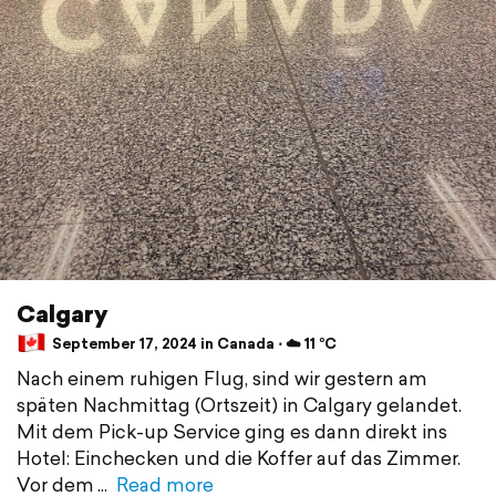
Calgary
September 17, 2024 in Canada ⋅ ☁️ 11 °C
Nach einem ruhigen Flug, sind wir gestern am
späten Nachmittag (Ortszeit) in Calgary gelandet.
Mit dem Pick-up Service ging es dann direkt ins
Hotel: Einchecken und die Koffer auf das Zimmer.
Vor dem
Read more