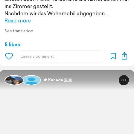
ins Zimmer gestellt.
Nachdem wir das Wohnmobil abgegeben
Read more
See translation
5 likes
🍁 Kanada 🇨🇦