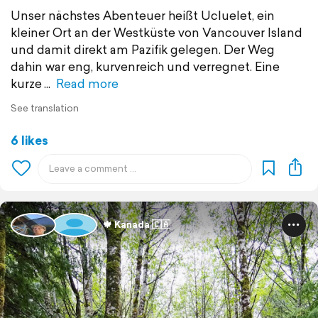
Unser nächstes Abenteuer heißt Ucluelet, ein
kleiner Ort an der Westküste von Vancouver Island
und damit direkt am Pazifik gelegen. Der Weg
dahin war eng, kurvenreich und verregnet. Eine
kurze
Read more
See translation
6 likes
🍁 Kanada 🇨🇦