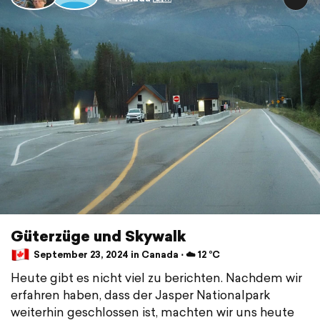
Güterzüge und Skywalk
September 23, 2024 in Canada ⋅ ☁️ 12 °C
Heute gibt es nicht viel zu berichten. Nachdem wir
erfahren haben, dass der Jasper Nationalpark
weiterhin geschlossen ist, machten wir uns heute