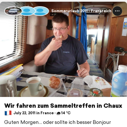
Sommerurlaub 2011 - Frankreich
Wir fahren zum Sammeltreffen in Chaux
July 22, 2011 in France ⋅ 🌧 14 °C
Guten Morgen… oder sollte ich besser Bonjour