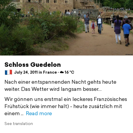
Schloss Guedelon
July 24, 2011 in France ⋅ ☁️ 16 °C
Nach einer entspannenden Nacht gehts heute
weiter. Das Wetter wird langsam besser…
Wir gönnen uns erstmal ein leckeres Französisches
Frühstück (wie immer halt) - heute zusätzlich mit
einem
Read more
See translation