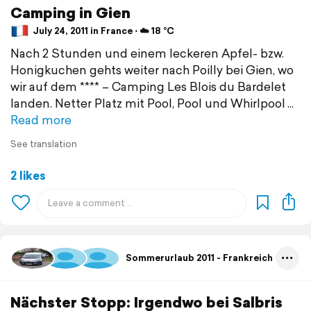
Camping in Gien
July 24, 2011 in France ⋅ ☁️ 18 °C
Nach 2 Stunden und einem leckeren Apfel- bzw.
Honigkuchen gehts weiter nach Poilly bei Gien, wo
wir auf dem **** – Camping Les Blois du Bardelet
landen. Netter Platz mit Pool, Pool und Whirlpool
Read more
See translation
2 likes
Sommerurlaub 2011 - Frankreich
Nächster Stopp: Irgendwo bei Salbris