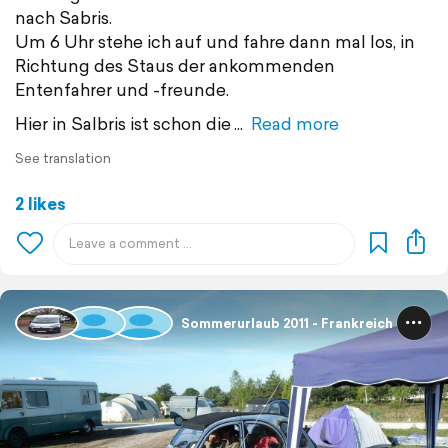
nach Sabris.
Um 6 Uhr stehe ich auf und fahre dann mal los, in
Richtung des Staus der ankommenden
Entenfahrer und -freunde.
Hier in Salbris ist schon die
Read more
See translation
2 likes
Sommerurlaub 2011 - Frankreich