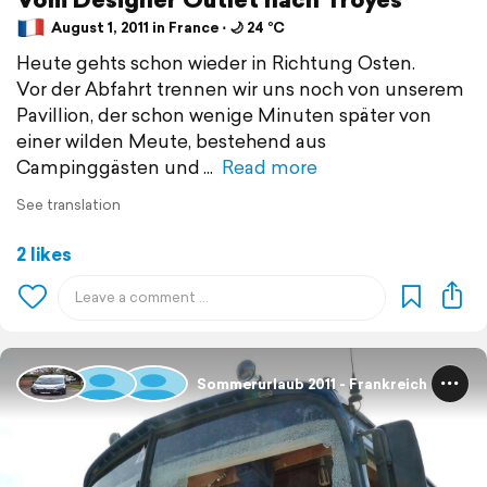
August 1, 2011 in France ⋅ 🌙 24 °C
Heute gehts schon wieder in Richtung Osten.
Vor der Abfahrt trennen wir uns noch von unserem
Pavillion, der schon wenige Minuten später von
einer wilden Meute, bestehend aus
Campinggästen und
Read more
See translation
2 likes
Sommerurlaub 2011 - Frankreich