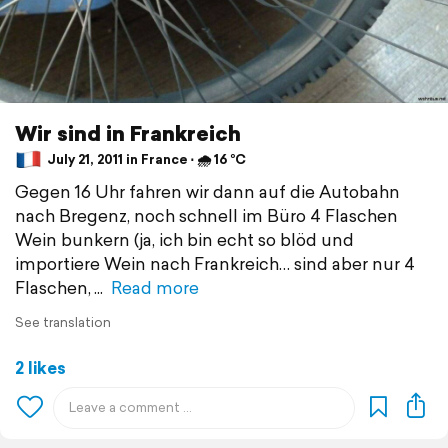
Wir sind in Frankreich
July 21, 2011 in France ⋅ 🌧 16 °C
Gegen 16 Uhr fahren wir dann auf die Autobahn
nach Bregenz, noch schnell im Büro 4 Flaschen
Wein bunkern (ja, ich bin echt so blöd und
importiere Wein nach Frankreich… sind aber nur 4
Flaschen,
Read more
See translation
2 likes