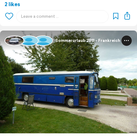
2 likes
Sommerurlaub 2011 - Frankreich