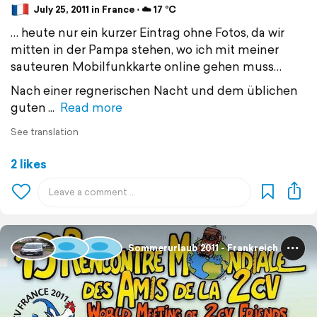
July 25, 2011 in France ⋅ ☁️ 17 °C
… heute nur ein kurzer Eintrag ohne Fotos, da wir
mitten in der Pampa stehen, wo ich mit meiner
sauteuren Mobilfunkkarte online gehen muss…
Nach einer regnerischen Nacht und dem üblichen
guten
Read more
See translation
2 likes
Sommerurlaub 2011 - Frankreich