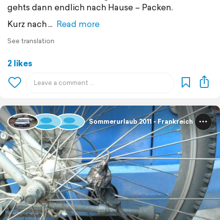
gehts dann endlich nach Hause – Packen.
Kurz nach
Read more
See translation
2 likes
Sommerurlaub 2011 - Frankreich