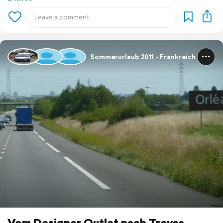
Sommerurlaub 2011 - Frankreich
Vom Designer Outlet nach Troyes