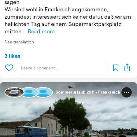
sagen.
Wir sind wohl in Frankreich angekommen,
zumindest interessiert sich keiner dafür, daß wir am
hellichten Tag auf einem Supermarktparkplatz
mitten
Read more
See translation
3 likes
Sommerurlaub 2011 - Frankreich