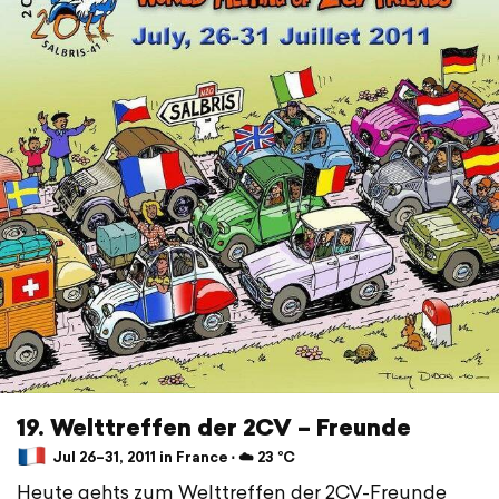
19. Welttreffen der 2CV – Freunde
Jul 26–31, 2011 in France ⋅ ☁️ 23 °C
Heute gehts zum Welttreffen der 2CV-Freunde