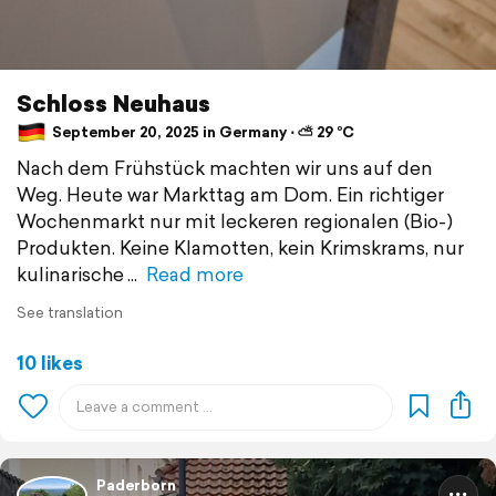
Schloss Neuhaus
September 20, 2025 in Germany ⋅ ⛅ 29 °C
Nach dem Frühstück machten wir uns auf den
Weg. Heute war Markttag am Dom. Ein richtiger
Wochenmarkt nur mit leckeren regionalen (Bio-)
Produkten. Keine Klamotten, kein Krimskrams, nur
kulinarische
Read more
See translation
10 likes
Paderborn