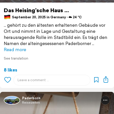
Das Heising’sche Haus ...
September 20, 2025 in Germany ⋅ ☁️ 24 °C
... gehört zu den ältesten erhaltenen Gebäude vor
Ort und nimmt in Lage und Gestaltung eine
herausragende Rolle im Stadtbild ein. Es trägt den
Namen der alteingesessenen Paderborner
Read more
See translation
8 likes
Paderborn
Reisezeiten