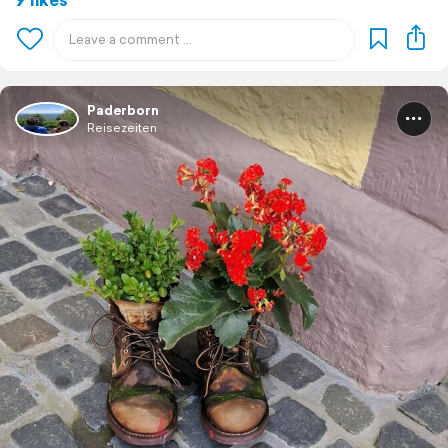
Paderborn
Reisezeiten