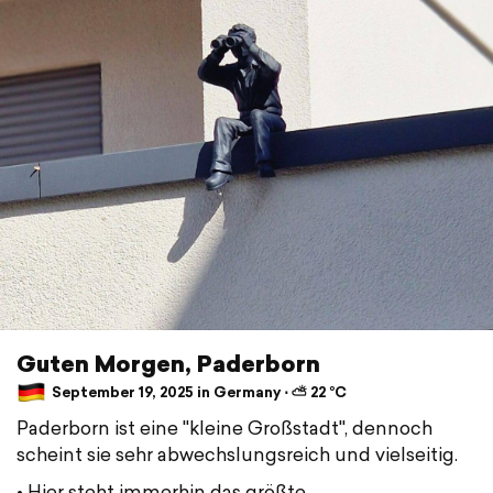
Guten Morgen, Paderborn
September 19, 2025 in Germany ⋅ ⛅ 22 °C
Paderborn ist eine "kleine Großstadt", dennoch
scheint sie sehr abwechslungsreich und vielseitig.
• Hier steht immerhin das größte