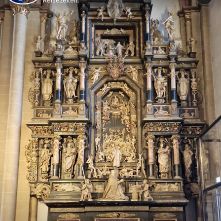
Reisezeiten