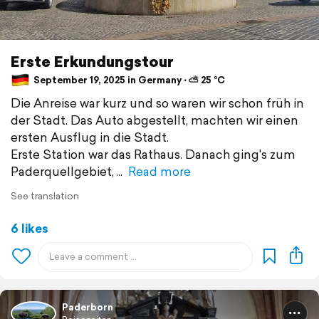
Erste Erkundungstour
September 19, 2025 in Germany ⋅ ⛅ 25 °C
Die Anreise war kurz und so waren wir schon früh in
der Stadt. Das Auto abgestellt, machten wir einen
ersten Ausflug in die Stadt.
Erste Station war das Rathaus. Danach ging's zum
Paderquellgebiet,
Read more
See translation
6 likes
Paderborn