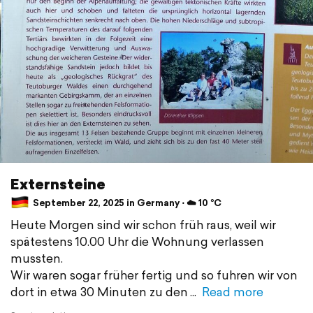
Externsteine
September 22, 2025 in Germany ⋅ ☁️ 10 °C
Heute Morgen sind wir schon früh raus, weil wir
spätestens 10.00 Uhr die Wohnung verlassen
mussten.
Wir waren sogar früher fertig und so fuhren wir von
dort in etwa 30 Minuten zu den
Read more