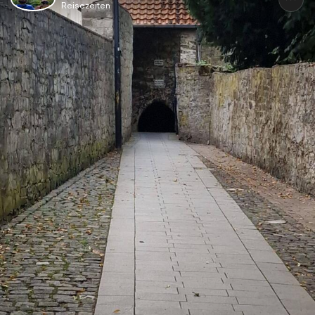
Reisezeiten