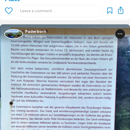
Paderborn
Reisezeiten