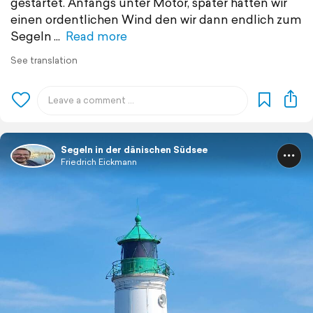
gestartet. Anfangs unter Motor, später hatten wir
einen ordentlichen Wind den wir dann endlich zum
Segeln
Read more
See translation
Segeln in der dänischen Südsee
Friedrich Eickmann