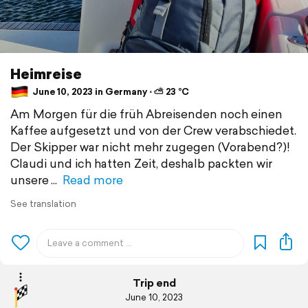
Heimreise
June 10, 2023 in Germany ⋅ ⛅ 23 °C
Am Morgen für die früh Abreisenden noch einen
Kaffee aufgesetzt und von der Crew verabschiedet.
Der Skipper war nicht mehr zugegen (Vorabend?)!
Claudi und ich hatten Zeit, deshalb packten wir
unsere
Read more
See translation
Trip end
June 10, 2023