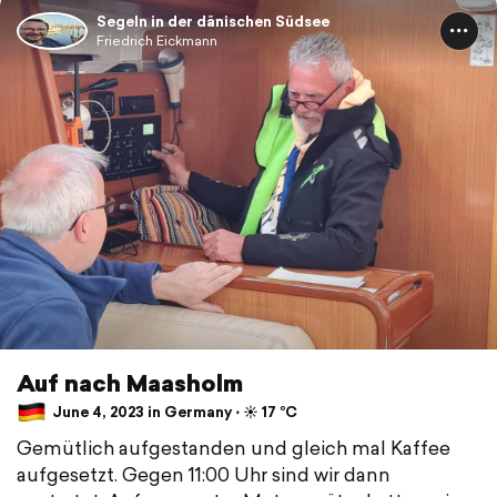
Segeln in der dänischen Südsee
Friedrich Eickmann
Auf nach Maasholm
June 4, 2023 in Germany ⋅ ☀️ 17 °C
Gemütlich aufgestanden und gleich mal Kaffee
aufgesetzt. Gegen 11:00 Uhr sind wir dann