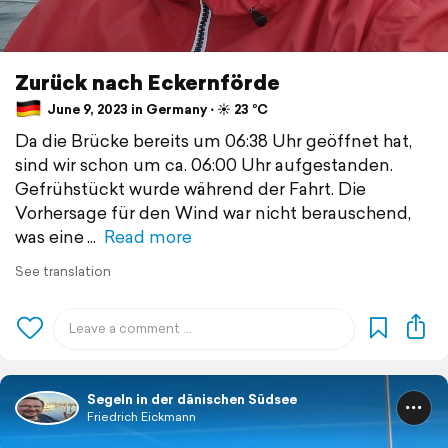
Zurück nach Eckernförde
June 9, 2023 in Germany ⋅ ☀️ 23 °C
Da die Brücke bereits um 06:38 Uhr geöffnet hat,
sind wir schon um ca. 06:00 Uhr aufgestanden.
Gefrühstückt wurde während der Fahrt. Die
Vorhersage für den Wind war nicht berauschend,
was eine
Read more
See translation
Segeln in der dänischen Südsee
Friedrich Eickmann