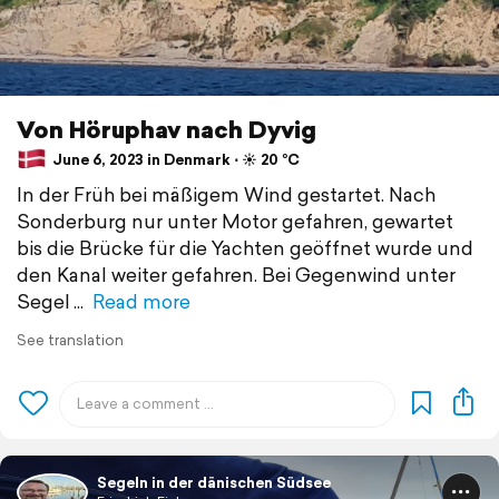
Von Höruphav nach Dyvig
June 6, 2023 in Denmark ⋅ ☀️ 20 °C
In der Früh bei mäßigem Wind gestartet. Nach
Sonderburg nur unter Motor gefahren, gewartet
bis die Brücke für die Yachten geöffnet wurde und
den Kanal weiter gefahren. Bei Gegenwind unter
Segel
Read more
See translation
Segeln in der dänischen Südsee