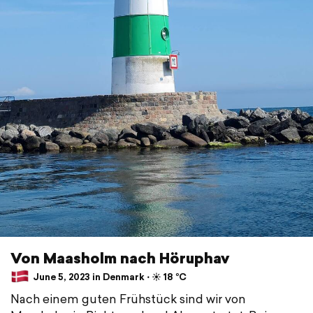
Von Maasholm nach Höruphav
June 5, 2023 in Denmark ⋅ ☀️ 18 °C
Nach einem guten Frühstück sind wir von