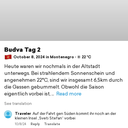
Budva Tag 2
October 8, 2024 in Montenegro ⋅ ☀️ 22 °C
Heute waren wir nochmals in der Altstadt
unterwegs. Bei strahlendem Sonnenschein und
angenehmen 22°C, sind wir insgesamt 6,5km durch
die Gassen gebummelt. Obwohl die Saison
eigentlich vorbei ist,
Read more
See translation
Traveler
Auf der Fahrt gen Süden kommt ihr noch an der
kleinen Insel „Sveti Stefan“ vorbei
10/8/24
Reply
Translate