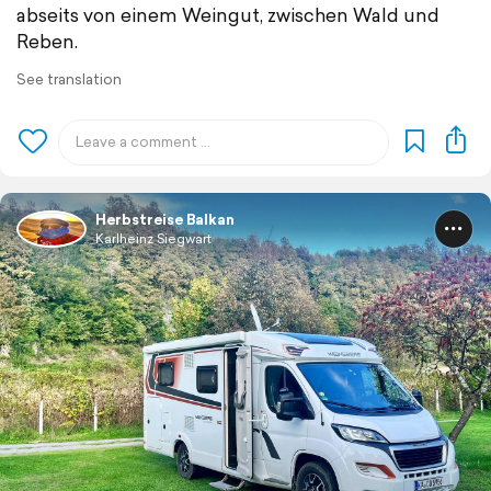
abseits von einem Weingut, zwischen Wald und
Reben.
See translation
Herbstreise Balkan
Karlheinz Siegwart