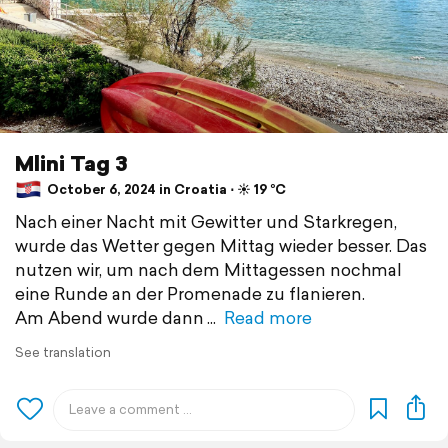
Mlini Tag 3
October 6, 2024 in Croatia ⋅ ☀️ 19 °C
Nach einer Nacht mit Gewitter und Starkregen,
wurde das Wetter gegen Mittag wieder besser. Das
nutzen wir, um nach dem Mittagessen nochmal
eine Runde an der Promenade zu flanieren.
Am Abend wurde dann
Read more
See translation