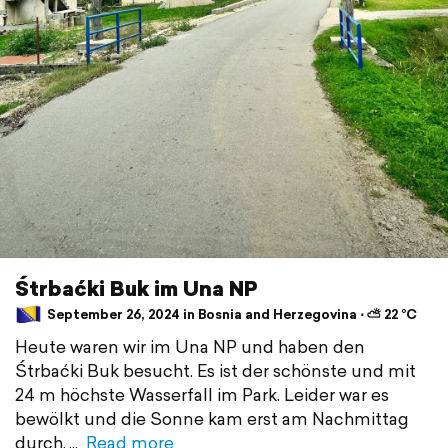
Śtrbaćki Buk im Una NP
September 26, 2024 in Bosnia and Herzegovina ⋅ ⛅ 22 °C
Heute waren wir im Una NP und haben den
Śtrbaćki Buk besucht. Es ist der schönste und mit
24 m höchste Wasserfall im Park. Leider war es
bewölkt und die Sonne kam erst am Nachmittag
durch.
Read more