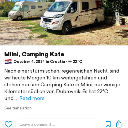
Mlini, Camping Kate
October 4, 2024 in Croatia ⋅ ☀️ 22 °C
Nach einer stürmischen, regenreichen Nacht, sind
wir heute Morgen 10 km weitergefahren und
stehen nun am Camping Kate in Mlini, nur wenige
Kilometer südlich von Dubrovnik. Es hat 22°C
und
Read more
See translation