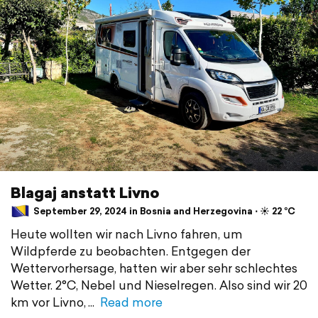
Blagaj anstatt Livno
September 29, 2024 in Bosnia and Herzegovina ⋅ ☀️ 22 °C
Heute wollten wir nach Livno fahren, um
Wildpferde zu beobachten. Entgegen der
Wettervorhersage, hatten wir aber sehr schlechtes
Wetter. 2°C, Nebel und Nieselregen. Also sind wir 20
km vor Livno,
Read more