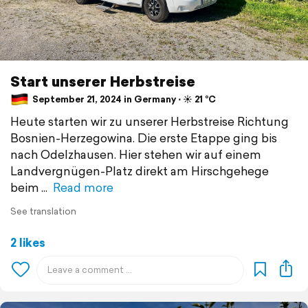
Start unserer Herbstreise
September 21, 2024 in Germany ⋅ ☀️ 21 °C
Heute starten wir zu unserer Herbstreise Richtung
Bosnien-Herzegowina. Die erste Etappe ging bis
nach Odelzhausen. Hier stehen wir auf einem
Landvergnügen-Platz direkt am Hirschgehege
beim
Read more
See translation
2 likes