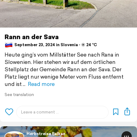
Rann an der Sava
September 23, 2024 in Slovenia ⋅ ☀️ 24 °C
Heute ging’s vom Millstätter See nach Rana in
Slowenien. Hier stehen wir auf dem örtlichen
Stellplatz der Gemeinde Rann an der Sava. Der
Platz liegt nur wenige Meter vom Fluss entfernt
und ist
Read more
See translation
Herbstreise Balkan