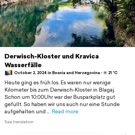
Derwisch-Kloster und Kravica
Wasserfälle
October 2, 2024 in Bosnia and Herzegovina ⋅ ☀️ 21 °C
Heute ging es früh los. Es waren nur wenige
Kilometer bis zum Derwisch-Kloster in Blagaj.
Schon um 10:00Uhr war der Busparkplatz gut
gefüllt. So haben wir uns auch nur eine Stunde
aufgehalten und
Read more
See translation