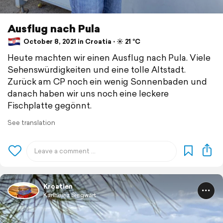
Ausflug nach Pula
October 8, 2021 in Croatia ⋅ ☀️ 21 °C
Heute machten wir einen Ausflug nach Pula. Viele
Sehenswürdigkeiten und eine tolle Altstadt.
Zurück am CP noch ein wenig Sonnenbaden und
danach haben wir uns noch eine leckere
Fischplatte gegönnt.
See translation
Kroatien
Karlheinz Siegwart