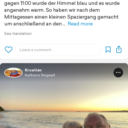
gegen 11:00 wurde der Himmel blau und es wurde
angenehm warm. So haben wir nach dem
Mittagessen einen kleinen Spaziergang gemacht
um anschließend an den
Read more
See translation
Kroatien
Karlheinz Siegwart