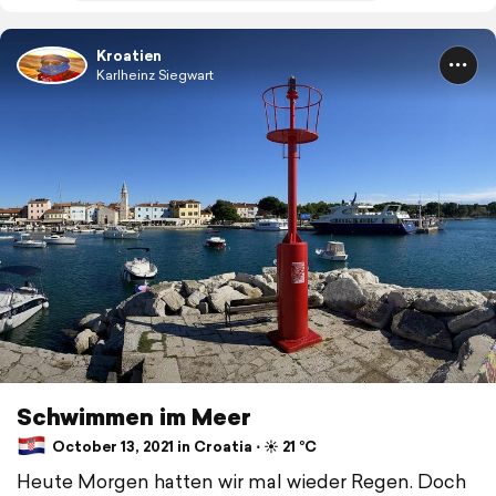
Kroatien
Karlheinz Siegwart
Schwimmen im Meer
October 13, 2021 in Croatia ⋅ ☀️ 21 °C
Heute Morgen hatten wir mal wieder Regen. Doch