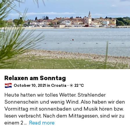
Relaxen am Sonntag
October 10, 2021 in Croatia ⋅ ☀️ 22 °C
Heute hatten wir tolles Wetter. Strahlender
Sonnenschein und wenig Wind. Also haben wir den
Vormittag mit sonnenbaden und Musik hören bzw.
lesen verbracht. Nach dem Mittagessen, sind wir zu
einem 2
Read more