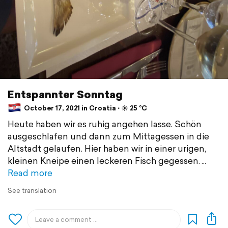
Entspannter Sonntag
October 17, 2021 in Croatia ⋅ ☀️ 25 °C
Heute haben wir es ruhig angehen lasse. Schön
ausgeschlafen und dann zum Mittagessen in die
Altstadt gelaufen. Hier haben wir in einer urigen,
kleinen Kneipe einen leckeren Fisch gegessen.
Read more
See translation