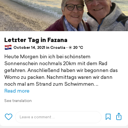
Letzter Tag in Fazana
October 14, 2021 in Croatia ⋅ ☀️ 20 °C
Heute Morgen bin ich bei schönstem
Sonnenschein nochmals 20km mit dem Rad
gefahren. Anschließend haben wir begonnen das
Womo zu packen. Nachmittags waren wir dann
noch mal am Strand zum Schwimmen.
Read more
See translation