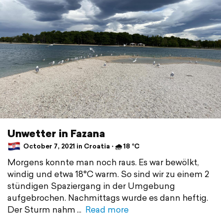
Unwetter in Fazana
October 7, 2021 in Croatia ⋅ 🌧 18 °C
Morgens konnte man noch raus. Es war bewölkt,
windig und etwa 18°C warm. So sind wir zu einem 2
stündigen Spaziergang in der Umgebung
aufgebrochen. Nachmittags wurde es dann heftig.
Der Sturm nahm
Read more