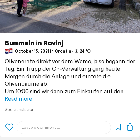
Bummeln in Rovinj
October 15, 2021 in Croatia ⋅ ☀️ 24 °C
Olivenernte direkt vor dem Womo, ja so begann der
Tag. Ein Trupp der CP-Verwaltung ging heute
Morgen durch die Anlage und erntete die
Olivenbäume ab.
Um 10:00 sind wir dann zum Einkaufen auf den
Read more
See translation