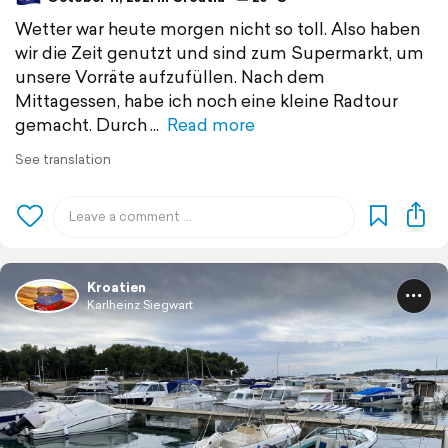
Wetter war heute morgen nicht so toll. Also haben
wir die Zeit genutzt und sind zum Supermarkt, um
unsere Vorräte aufzufüllen. Nach dem
Mittagessen, habe ich noch eine kleine Radtour
gemacht. Durch
Read more
See translation
Kroatien
Karlheinz Siegwart