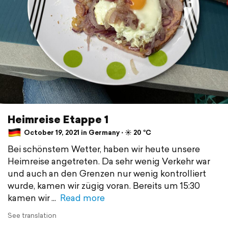
Heimreise Etappe 1
October 19, 2021 in Germany ⋅ ☀️ 20 °C
Bei schönstem Wetter, haben wir heute unsere
Heimreise angetreten. Da sehr wenig Verkehr war
und auch an den Grenzen nur wenig kontrolliert
wurde, kamen wir zügig voran. Bereits um 15:30
kamen wir
Read more
See translation