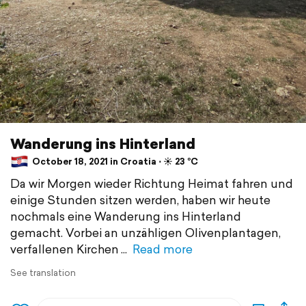
Wanderung ins Hinterland
October 18, 2021 in Croatia ⋅ ☀️ 23 °C
Da wir Morgen wieder Richtung Heimat fahren und
einige Stunden sitzen werden, haben wir heute
nochmals eine Wanderung ins Hinterland
gemacht. Vorbei an unzähligen Olivenplantagen,
verfallenen Kirchen
Read more
See translation