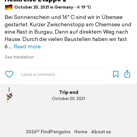
October 20, 2021 in Germany ⋅ ☀️ 19 °C
Bei Sonnenschein und 16* C sind wir in Übersee
gestartet. Kurzer Zwischenstopp am Chiemsee und
eine Rast in Burgau. Dann auf direktem Weg nach
Hause. Durch die vielen Baustellen haben wir fast
6
Read more
See translation
Trip end
October 20, 2021
2026© FindPenguins
Home
About us