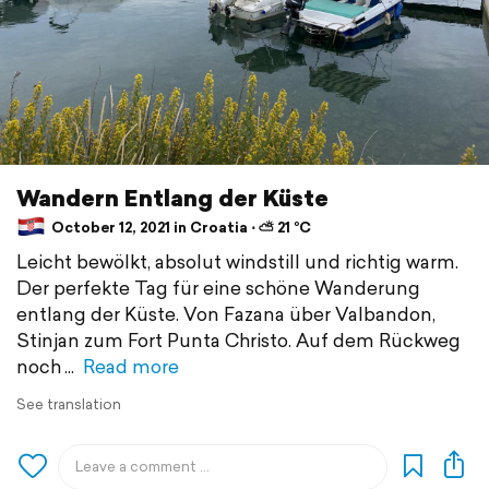
Wandern Entlang der Küste
October 12, 2021 in Croatia ⋅ ⛅ 21 °C
Leicht bewölkt, absolut windstill und richtig warm.
Der perfekte Tag für eine schöne Wanderung
entlang der Küste. Von Fazana über Valbandon,
Stinjan zum Fort Punta Christo. Auf dem Rückweg
noch
Read more
See translation