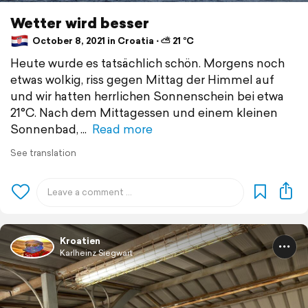
Wetter wird besser
October 8, 2021 in Croatia ⋅ ⛅ 21 °C
Heute wurde es tatsächlich schön. Morgens noch
etwas wolkig, riss gegen Mittag der Himmel auf
und wir hatten herrlichen Sonnenschein bei etwa
21°C. Nach dem Mittagessen und einem kleinen
Sonnenbad,
Read more
See translation
Kroatien
Karlheinz Siegwart